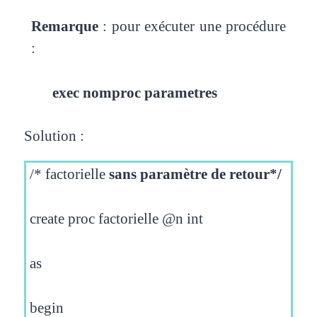
Remarque
: pour exécuter une procédure
:
exec nomproc parametres
Solution :
/* factorielle
sans paramètre de retour*/
create proc factorielle @n int
as
begin