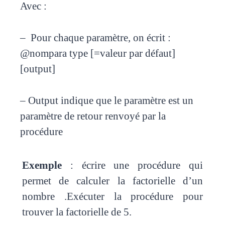
Avec :
– Pour chaque paramètre, on écrit :
@nompara type [=valeur par défaut]
[output]
– Output indique que le paramètre est un
paramètre de retour renvoyé par la
procédure
Exemple
: écrire une procédure qui
permet de calculer la factorielle d’un
nombre .Exécuter la procédure pour
trouver la factorielle de 5.