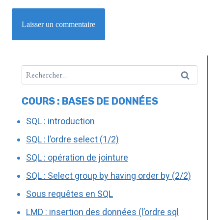
COURS : BASES DE DONNÉES
SQL : introduction
SQL : l’ordre select (1/2)
SQL : opération de jointure
SQL : Select group by having order by (2/2)
Sous requêtes en SQL
LMD : insertion des données (l’ordre sql