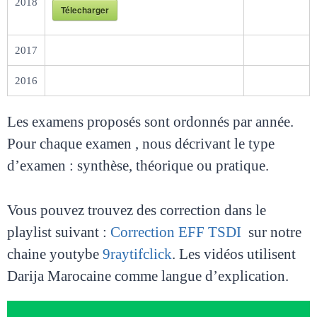
2018
Télecharger
2017
2016
Les examens proposés sont ordonnés par année.
Pour chaque examen , nous décrivant le type
d’examen : synthèse, théorique ou pratique.
Vous pouvez trouvez des correction dans le
playlist suivant :
Correction EFF TSDI
sur notre
chaine youtybe
9raytifclick
. Les vidéos utilisent
Darija Marocaine comme langue d’explication.