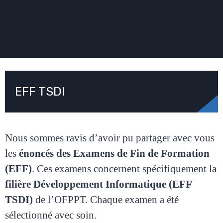
EFF TSDI
Nous sommes ravis d’avoir pu partager avec vous
les
énoncés des Examens de Fin de Formation
(EFF)
. Ces examens concernent spécifiquement la
filière Développement Informatique (EFF
TSDI)
de l’OFPPT. Chaque examen a été
sélectionné avec soin.