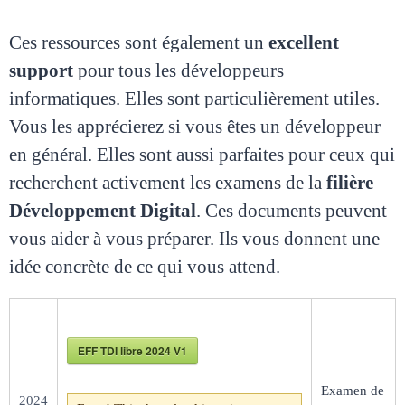
Ces ressources sont également un
excellent
support
pour tous les développeurs
informatiques. Elles sont particulièrement utiles.
Vous les apprécierez si vous êtes un développeur
en général. Elles sont aussi parfaites pour ceux qui
recherchent activement les examens de la
filière
Développement Digital
. Ces documents peuvent
vous aider à vous préparer. Ils vous donnent une
idée concrète de ce qui vous attend.
EFF TDI libre 2024 V1
Examen de
2024