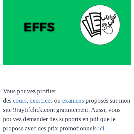
Vous pouvez profiter
des
cours
,
exercices
ou
examens
proposés sur mon
site 9raytifclick.com gratuitement. Aussi, vous
pouvez demander des supports en pdf que je
propose avec des prix promotionnels
ici
.