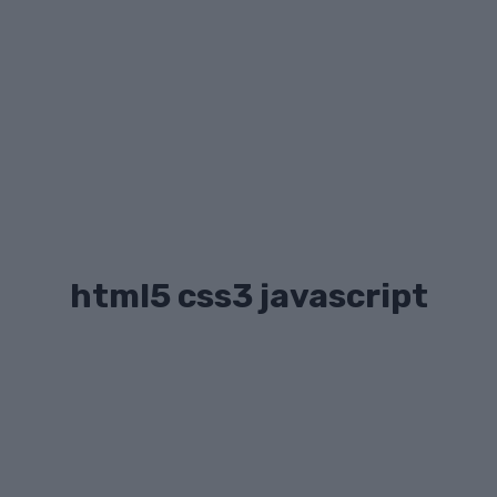
html5 css3 javascript