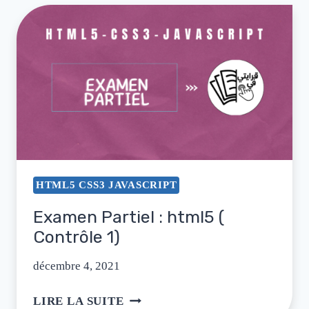
HTML5 CSS3 JAVASCRIPT
Examen Partiel : html5 (
Contrôle 1)
décembre 4, 2021
LIRE LA SUITE