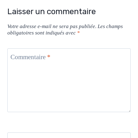
Laisser un commentaire
Votre adresse e-mail ne sera pas publiée.
Les champs
obligatoires sont indiqués avec
*
Commentaire
*