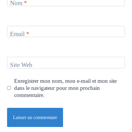
Nom
*
Email
*
Site Web
Enregistrer mon nom, mon e-mail et mon site
dans le navigateur pour mon prochain
commentaire.