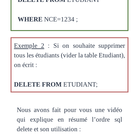
WHERE
NCE=1234 ;
Exemple 2
: Si on souhaite supprimer
tous les étudiants (vider la table Etudiant),
on écrit :
DELETE FROM
ETUDIANT;
Nous avons fait pour vous une vidéo
qui explique en résumé l’ordre sql
delete et son utilisation :