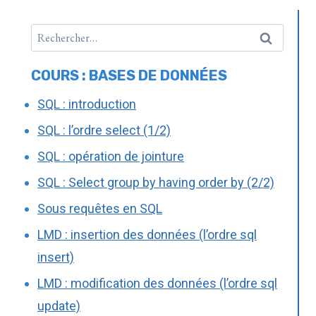
COURS : BASES DE DONNÉES
SQL : introduction
SQL : l’ordre select (1/2)
SQL : opération de jointure
SQL : Select group by having order by (2/2)
Sous requêtes en SQL
LMD : insertion des données (l’ordre sql
insert)
LMD : modification des données (l’ordre sql
update)