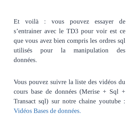
Et voilà : vous pouvez essayer de
s’entrainer avec le TD3 pour voir est ce
que vous avez bien compris les ordres sql
utilisés pour la manipulation des
données.
Vous pouvez suivre la liste des vidéos du
cours base de données (Merise + Sql +
Transact sql) sur notre chaine youtube :
Vidéos Bases de données.