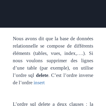
Nous avons dit que la base de données
relationnelle se compose de différents
éléments (tables, vues, index,….). Si
nous voulons supprimer des lignes
d’une table (par exemple), on utilise
l’ordre sql
delete
. C’est l’ordre inverse
de l’ordre
insert
L’ordre sql delete a deux clauses : la