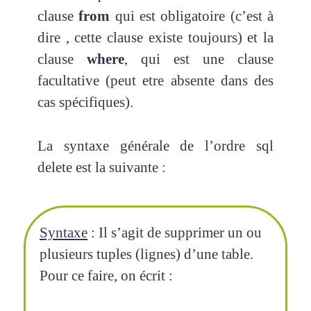
clause
from
qui est obligatoire (c’est à
dire , cette clause existe toujours) et la
clause
where
, qui est une clause
facultative (peut etre absente dans des
cas spécifiques).
La syntaxe générale de l’ordre sql
delete est la suivante :
Syntaxe
: Il s’agit de supprimer un ou
plusieurs tuples (lignes) d’une table.
Pour ce faire, on écrit :