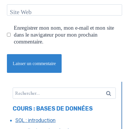
Site Web
Enregistrer mon nom, mon e-mail et mon site
dans le navigateur pour mon prochain
commentaire.
COURS : BASES DE DONNÉES
SQL : introduction