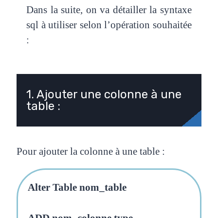
Dans la suite, on va détailler la syntaxe
sql à utiliser selon l’opération souhaitée
:
1. Ajouter une colonne à une
table : ​
Pour ajouter la colonne à une table :
Alter Table nom_table
ADD nom_colonne type