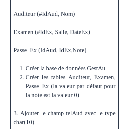
Auditeur (#IdAud, Nom)
Examen (#IdEx, Salle, DateEx)
Passe_Ex (IdAud, IdEx,Note)
Créer la base de données GestAu
Créer les tables Auditeur, Examen,
Passe_Ex (la valeur par défaut pour
la note est la valeur 0)
3. Ajouter le champ telAud avec le type
char(10)