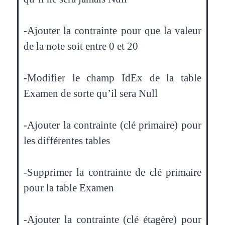
-Ajouter la contrainte pour que la valeur
de la note soit entre 0 et 20
-Modifier le champ IdEx de la table
Examen de sorte qu’il sera Null
-Ajouter la contrainte (clé primaire) pour
les différentes tables
-Supprimer la contrainte de clé primaire
pour la table Examen
-Ajouter la contrainte (clé étagère) pour