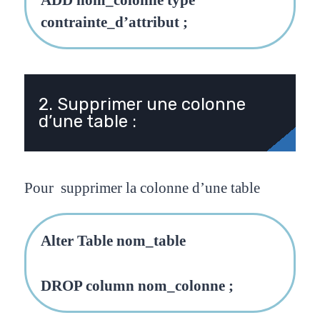
contrainte_d’attribut ;
2. Supprimer une colonne
d’une table :
Pour supprimer la colonne d’une table
Alter Table nom_table
DROP column nom_colonne ;