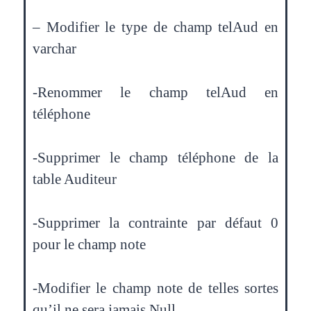
– Modifier le type de champ telAud en
varchar
-Renommer le champ telAud en
téléphone
-Supprimer le champ téléphone de la
table Auditeur
-Supprimer la contrainte par défaut 0
pour le champ note
-Modifier le champ note de telles sortes
qu’il ne sera jamais Null