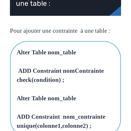
une table :
Pour ajouter une contrainte à une table :
Alter Table nom_table
ADD Constraint nomContrainte
check(condition) ;
Alter Table nom_table
ADD Constraint nom_contrainte
unique(colonne1,colonne2) ;