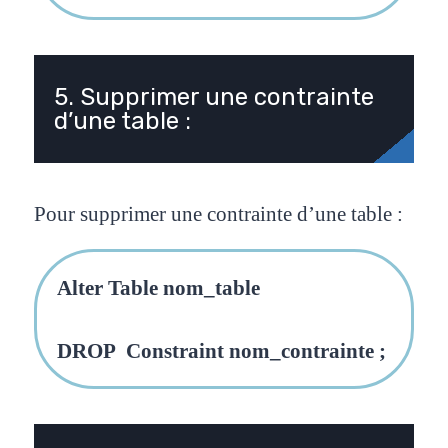
5. Supprimer une contrainte
d’une table :
Pour supprimer une contrainte d’une table :
Alter Table nom_table
DROP Constraint nom_contrainte ;