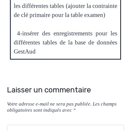
les différentes tables (ajouter la contrainte
de clé primaire pour la table examen)
4-insérer des enregistrements pour les
différentes tables de la base de données
GestAud
Laisser un commentaire
Votre adresse e-mail ne sera pas publiée.
Les champs
obligatoires sont indiqués avec
*