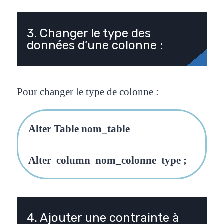
3. Changer le type des
données d’une colonne :
Pour changer le type de colonne :
Alter Table nom_table
Alter column nom_colonne type ;
4. Ajouter une contrainte à