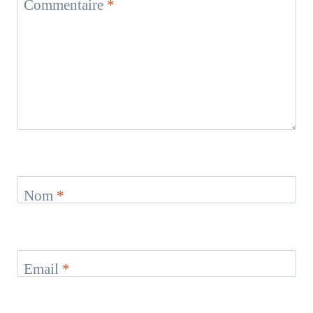
Commentaire
*
Nom
*
Email
*