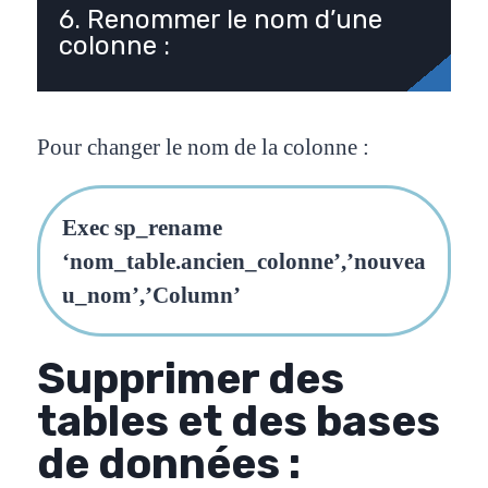
6. Renommer le nom d’une
colonne :
Pour changer le nom de la colonne :
Exec sp_rename
‘nom_table.ancien_colonne’,’nouvea
u_nom’,’Column’
Supprimer des
tables et des bases
de données :