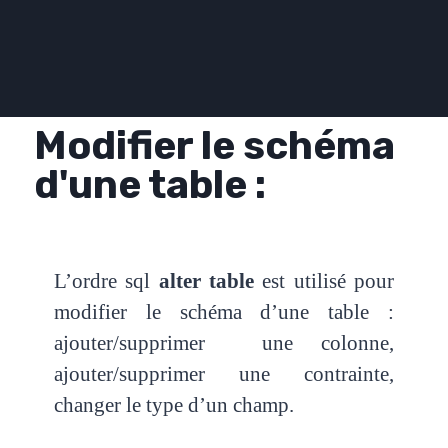
Modifier le schéma
d'une table :
L’ordre sql
alter table
est utilisé pour
modifier le schéma d’une table :
ajouter/supprimer une colonne,
ajouter/supprimer une contrainte,
changer le type d’un champ.