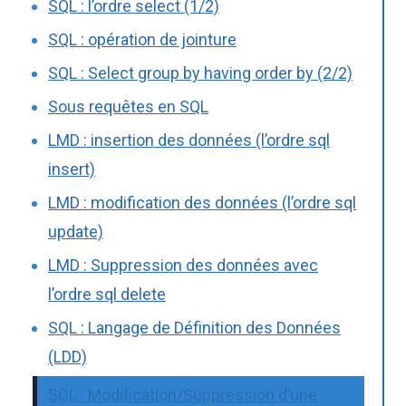
SQL : l’ordre select (1/2)
SQL : opération de jointure
SQL : Select group by having order by (2/2)
Sous requêtes en SQL
LMD : insertion des données (l’ordre sql
insert)
LMD : modification des données (l’ordre sql
update)
LMD : Suppression des données avec
l’ordre sql delete
SQL : Langage de Définition des Données
(LDD)
SQL : Modification/Suppression d’une