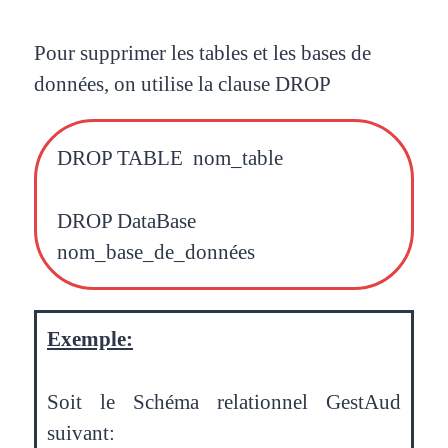
Pour supprimer les tables et les bases de
données, on utilise la clause DROP
DROP TABLE nom_table
DROP DataBase
nom_base_de_données
Exemple:
Soit le Schéma relationnel GestAud
suivant: