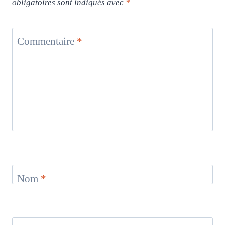
obligatoires sont indiqués avec
*
Commentaire
*
Nom
*