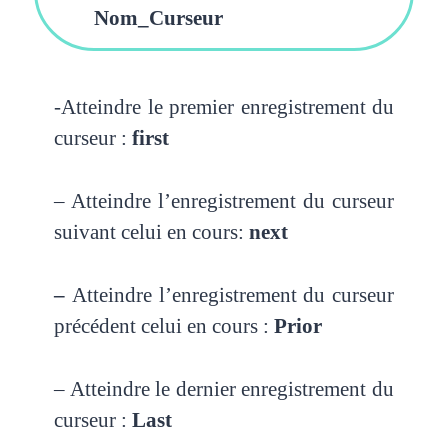
Nom_Curseur
-Atteindre le premier enregistrement du
curseur :
first
– Atteindre l’enregistrement du curseur
suivant celui en cours:
next
–
Atteindre l’enregistrement du curseur
précédent celui en cours :
Prior
– Atteindre le dernier enregistrement du
curseur :
Last