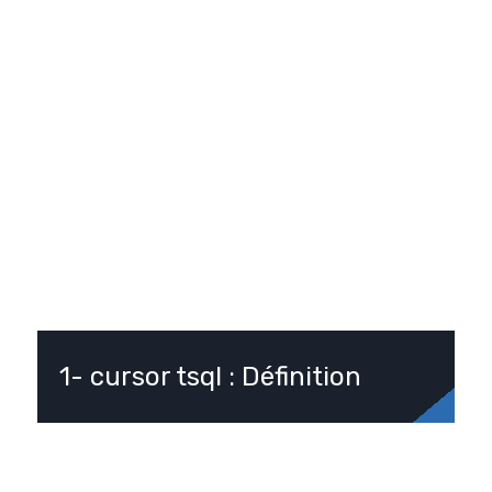
1- cursor tsql : Définition