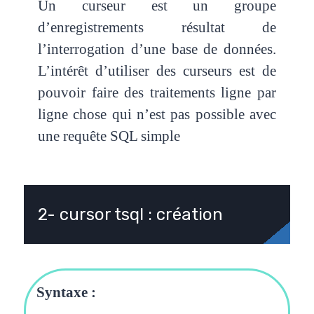
Un curseur est un groupe
d’enregistrements résultat de
l’interrogation d’une base de données.
L’intérêt d’utiliser des curseurs est de
pouvoir faire des traitements ligne par
ligne chose qui n’est pas possible avec
une requête SQL simple
2- cursor tsql : création
Syntaxe :