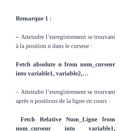
Remarque 1 :
–
Atteindre l’enregistrement se trouvant
à la position n dans le curseur :
Fetch absolute n from nom_curseur
into variable1, variable2,…
– Atteindre l’enregistrement se trouvant
après n positions de la ligne en cours :
Fetch Relative Num_Ligne from
nom_curseur into variable1,