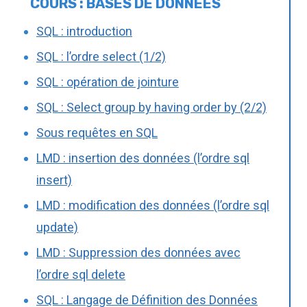
COURS : BASES DE DONNÉES
SQL : introduction
SQL : l’ordre select (1/2)
SQL : opération de jointure
SQL : Select group by having order by (2/2)
Sous requêtes en SQL
LMD : insertion des données (l’ordre sql
insert)
LMD : modification des données (l’ordre sql
update)
LMD : Suppression des données avec
l’ordre sql delete
SQL : Langage de Définition des Données