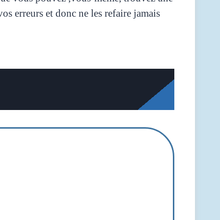
s erreurs et donc ne les refaire jamais