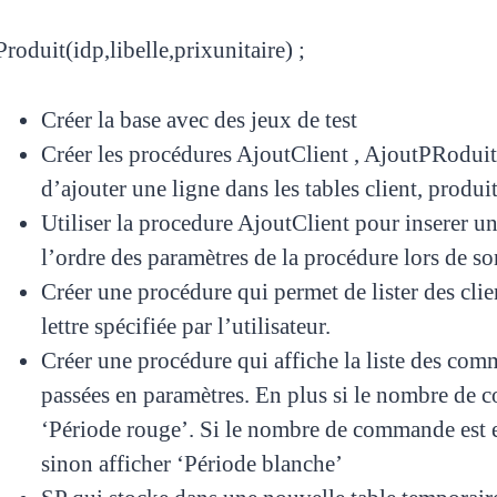
Produit(idp,libelle,prixunitaire) ;
Créer la base avec des jeux de test
Créer les procédures AjoutClient , AjoutPRodui
d’ajouter une ligne dans les tables client, prod
Utiliser la procedure AjoutClient pour inserer u
l’ordre des paramètres de la procédure lors de 
Créer une procédure qui permet de lister des cl
lettre spécifiée par l’utilisateur.
Créer une procédure qui affiche la liste des com
passées en paramètres. En plus si le nombre de c
‘Période rouge’. Si le nombre de commande est en
sinon afficher ‘Période blanche’