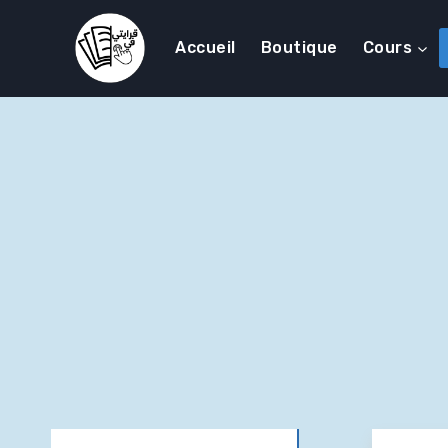
Accueil
Boutique
Cours