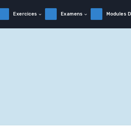
Exercices
Examens
Modules 