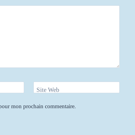
Site Web
r pour mon prochain commentaire.