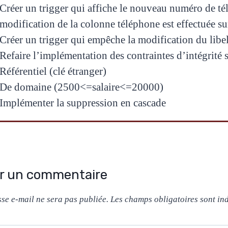
Créer un trigger qui affiche le nouveau numéro de té
modification de la colonne téléphone est effectuée su
Créer un trigger qui empêche la modification du libe
Refaire l’implémentation des contraintes d’intégrité s
Référentiel (clé étranger)
De domaine (2500<=salaire<=20000)
Implémenter la suppression en cascade
er un commentaire
sse e-mail ne sera pas publiée.
Les champs obligatoires sont in