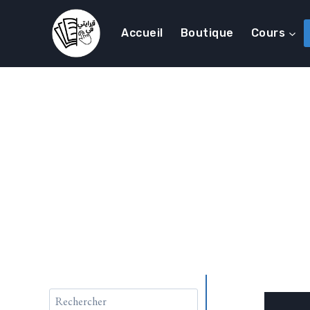
Accueil
Boutique
Cours