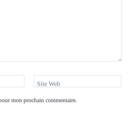
Site Web
r pour mon prochain commentaire.