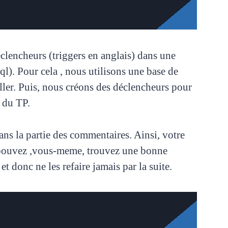
éclencheurs (triggers en anglais) dans une
ql). Pour cela , nous utilisons une base de
ller. Puis, nous créons des déclencheurs pour
 du TP.
ans la partie des commentaires. Ainsi, votre
s pouvez ,vous-meme, trouvez une bonne
t donc ne les refaire jamais par la suite.