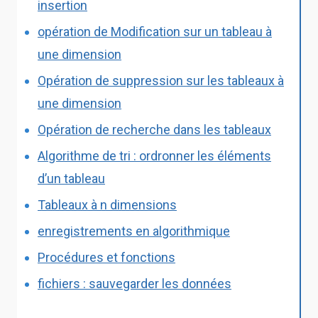
insertion
opération de Modification sur un tableau à
une dimension
Opération de suppression sur les tableaux à
une dimension
Opération de recherche dans les tableaux
Algorithme de tri : ordronner les éléments
d’un tableau
Tableaux à n dimensions
enregistrements en algorithmique
Procédures et fonctions
fichiers : sauvegarder les données