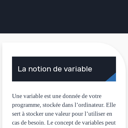
La notion de variable
Une variable est une donnée de votre
programme, stockée dans l’ordinateur. Elle
sert à stocker une valeur pour l’utiliser en
cas de besoin. Le concept de variables peut