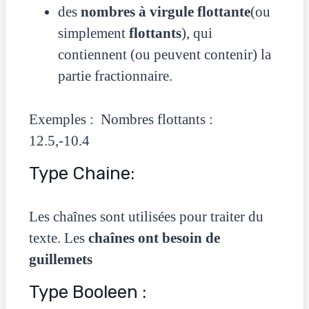
des
nombres à virgule flottante
(ou
simplement
flottants
), qui
contiennent (ou peuvent contenir) la
partie fractionnaire.
Exemples : Nombres flottants :
12.5,-10.4
Type Chaine:
Les chaînes sont utilisées pour traiter du
texte. Les
chaînes ont besoin de
guillemets
Type Booleen :