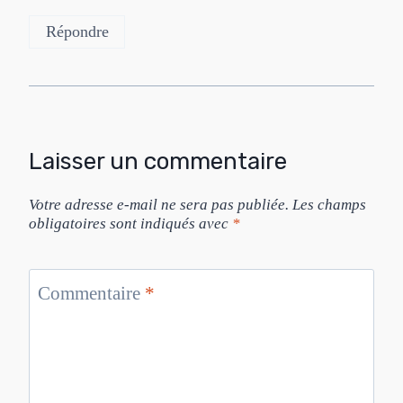
Répondre
Laisser un commentaire
Votre adresse e-mail ne sera pas publiée.
Les champs
obligatoires sont indiqués avec
*
Commentaire
*