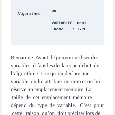
ou
Algorithme :
VARIABLES  nom1, 
 nom2,…  : TYPE
Remarque: Avant de pouvoir utiliser des
variables, il faut les déclarer au début de
l’algorithme. Lorsqu’on déclare une
variable, on lui attribue un nom et on lui
réserve un emplacement mémoire. La
taille de cet emplacement mémoire
dépend du type de variable. C’est pour
cette raison qu’on doit préciser lors de