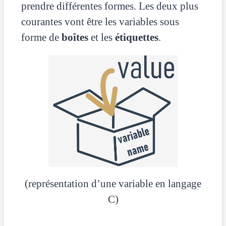
prendre différentes formes. Les deux plus
courantes vont être les variables sous
forme de
boîtes
et les
étiquettes
.
(représentation d’une variable en langage
C)