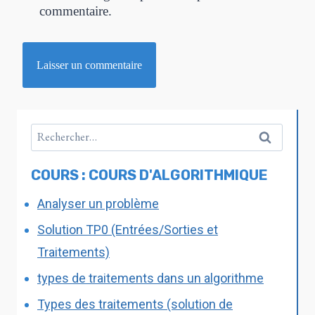
commentaire.
COURS : COURS D'ALGORITHMIQUE
Analyser un problème
Solution TP0 (Entrées/Sorties et
Traitements)
types de traitements dans un algorithme
Types des traitements (solution de