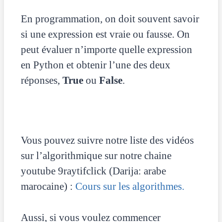
En programmation, on doit souvent savoir
si une expression est vraie ou fausse. On
peut évaluer n’importe quelle expression
en Python et obtenir l’une des deux
réponses,
True
ou
False
.
Vous pouvez suivre notre liste des vidéos
sur l’algorithmique sur notre chaine
youtube 9raytifclick (Darija: arabe
marocaine) :
Cours sur les algorithmes.
Aussi, si vous voulez commencer