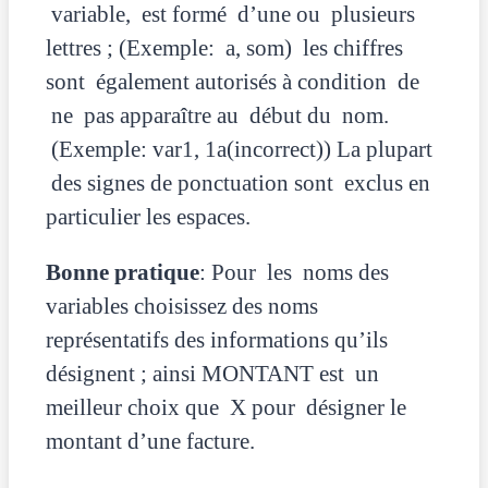
variable, est formé d’une ou plusieurs
lettres ; (Exemple: a, som) les chiffres
sont également autorisés à condition de
ne pas apparaître au début du nom.
(Exemple: var1, 1a(incorrect)) La plupart
des signes de ponctuation sont exclus en
particulier les espaces.
Bonne pratique
: Pour les noms des
variables choisissez des noms
représentatifs des informations qu’ils
désignent ; ainsi MONTANT est un
meilleur choix que X pour désigner le
montant d’une facture.