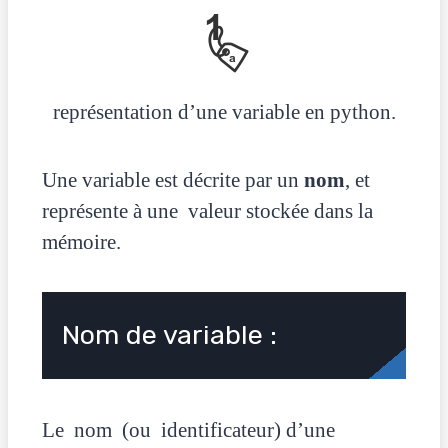
représentation d’une variable en python.
Une variable est décrite par un
nom
, et
représente à une valeur stockée dans la
mémoire.
Nom de variable :
Le nom (ou identificateur) d’une