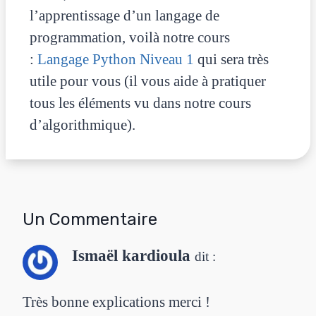
l’apprentissage d’un langage de
programmation, voilà notre cours
:
Langage Python Niveau 1
qui sera très
utile pour vous (il vous aide à pratiquer
tous les éléments vu dans notre cours
d’algorithmique).
Un Commentaire
Ismaël kardioula
dit :
Très bonne explications merci !