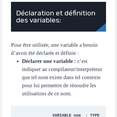
Déclaration et définition
des variables:
Pour être utilisée, une variable a besoin
d’avoir été déclarée et définie :
Déclarer une variable :
c’est
indiquer au compilateur/interpréteur
que tel nom existe dans tel contexte
pour lui permettre de résoudre les
utilisations de ce nom.
VARIABLE nom  : TYPE