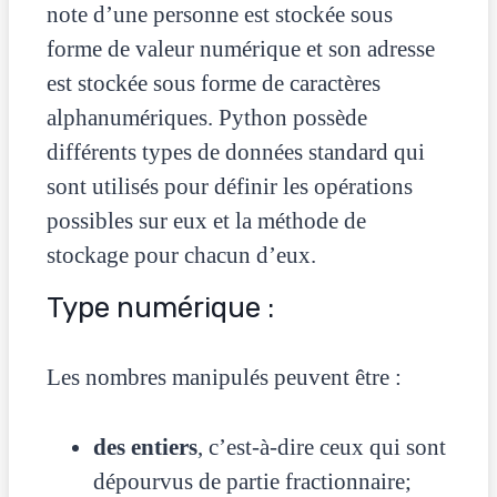
note d’une personne est stockée sous
forme de valeur numérique et son adresse
est stockée sous forme de caractères
alphanumériques. Python possède
différents types de données standard qui
sont utilisés pour définir les opérations
possibles sur eux et la méthode de
stockage pour chacun d’eux.
Type numérique :
Les nombres manipulés peuvent être :
des entiers
, c’est-à-dire ceux qui sont
dépourvus de partie fractionnaire;