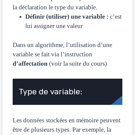
la déclaration le type du variable.
Définir (utiliser) une variable :
c’est
lui assigner une valeur
Dans un algorithme, l’utilisation d’une
variable se fait via l’instruction
d’affectation
(voir la suite du cours)
Type de variable:
Les données stockées en mémoire peuvent
être de plusieurs types. Par exemple, la