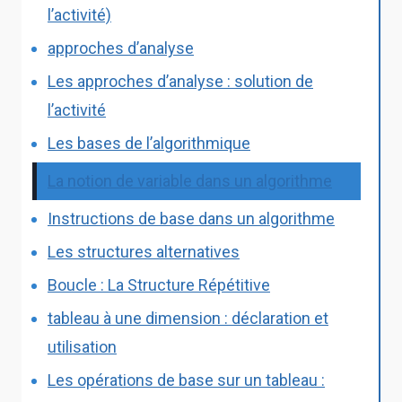
l’activité)
approches d’analyse
Les approches d’analyse : solution de
l’activité
Les bases de l’algorithmique
La notion de variable dans un algorithme
Instructions de base dans un algorithme
Les structures alternatives
Boucle : La Structure Répétitive
tableau à une dimension : déclaration et
utilisation
Les opérations de base sur un tableau :