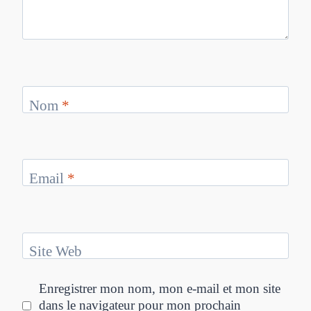
Nom
*
Email
*
Site Web
Enregistrer mon nom, mon e-mail et mon site
dans le navigateur pour mon prochain