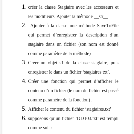
créer la classe Stagiaire avec les accesseurs et
les modifieurs. Ajouter la méthode __str__
Ajouter à la classe une méthode SaveToFile
qui permet d’enregistrer la description d’un
stagiaire dans un fichier (son nom est donné
comme paramètre de la méthode)
Créer un objet s1 de la classe stagiaire, puis
enregistrer le dans un fichier ‘stagiaires.txt’.
Créer une fonction qui permet d’afficher le
contenu d’un fichier (le nom du fichier est passé
comme paramètre de la fonction) .
Afficher le contenu du fichier ‘stagiaires.txt’
supposons qu’un fichier ‘DD103.txt’ est rempli
comme suit :