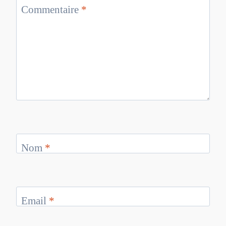
Commentaire
*
Nom
*
Email
*