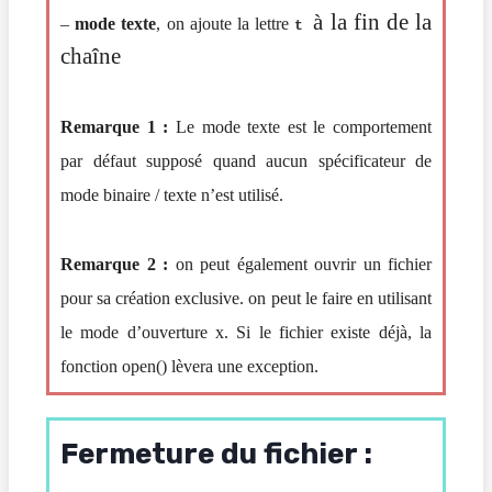
à la fin de la
–
mode texte
, on ajoute la lettre
t
chaîne
Remarque 1 :
Le mode texte est le comportement
par défaut supposé quand aucun spécificateur de
mode binaire / texte n’est utilisé.
Remarque 2 :
on peut également ouvrir un fichier
pour sa création exclusive. on peut le faire en utilisant
le mode d’ouverture x. Si le fichier existe déjà, la
fonction
open()
lèvera une exception.
Fermeture
du
fichier
: