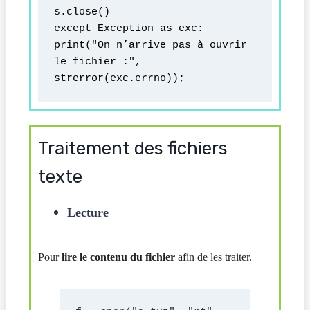
s.close()
except Exception as exc:
print("On n’arrive pas à ouvrir 
le fichier :", 
strerror(exc.errno));
Traitement des fichiers
texte
Lecture
Pour
lire le contenu du fichier
afin de les traiter.