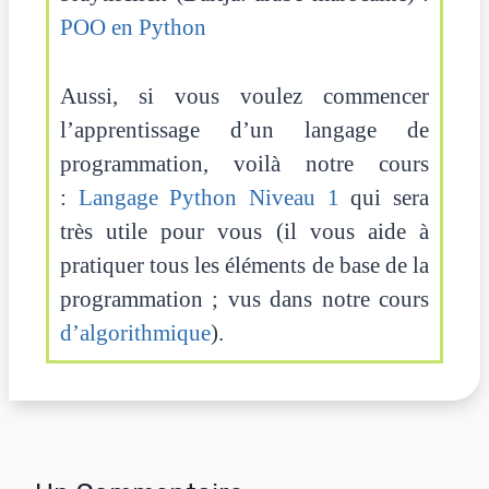
POO en Python
Aussi, si vous voulez commencer
l’apprentissage d’un langage de
programmation, voilà notre cours
:
Langage Python Niveau 1
qui sera
très utile pour vous (il vous aide à
pratiquer tous les éléments de base de la
programmation ; vus dans notre cours
d’algorithmique
).