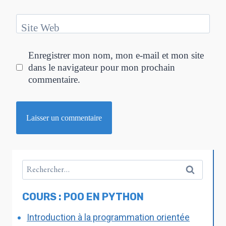
Site Web
Enregistrer mon nom, mon e-mail et mon site
dans le navigateur pour mon prochain
commentaire.
COURS : POO EN PYTHON
Introduction à la programmation orientée