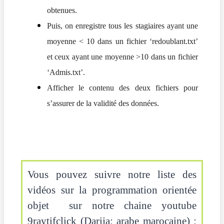
obtenues.
Puis, on enregistre tous les stagiaires ayant une
moyenne < 10 dans un fichier ‘redoublant.txt’
et ceux ayant une moyenne >10 dans un fichier
‘Admis.txt’.
Afficher le contenu des deux fichiers pour
s’assurer de la validité des données.
Vous pouvez suivre notre liste des
vidéos sur la programmation orientée
objet sur notre chaine youtube
9raytifclick (Darija: arabe marocaine) :