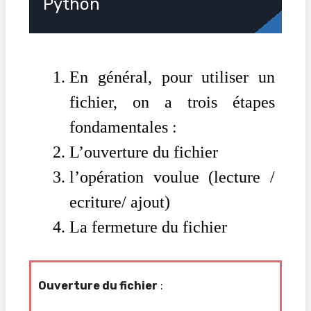
Python
En général, pour utiliser un
fichier, on a trois étapes
fondamentales :
L’ouverture du fichier
l’opération voulue (lecture /
ecriture/ ajout)
La fermeture du fichier
Ouverture du fichier
: