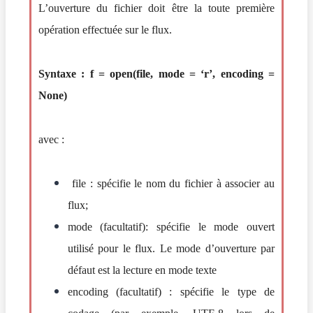
L’ouverture du fichier doit être la toute première
opération effectuée sur le flux.
Syntaxe :
f = open(file, mode = ‘r’, encoding =
None)
avec :
file
: spécifie le nom du fichier à associer au
flux;
mode
(facultatif): spécifie le mode ouvert
utilisé pour le flux. Le mode d’ouverture par
défaut est la lecture en mode texte
encoding
(facultatif) : spécifie le type de