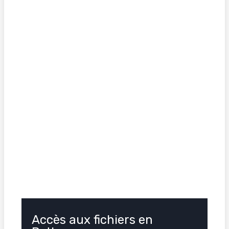
Accès aux fichiers en