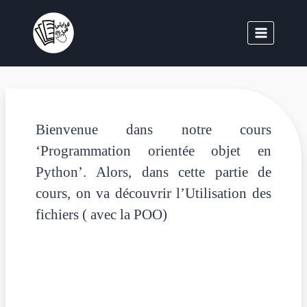
Bienvenue dans notre cours
‘Programmation orientée objet en
Python’.
Alors, dans cette partie de
cours, on va découvrir l’
Utilisation des
fichiers ( avec la POO)