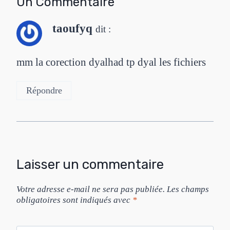
Un Commentaire
taoufyq
dit :
mm la corection dyalhad tp dyal les fichiers
Répondre
Laisser un commentaire
Votre adresse e-mail ne sera pas publiée.
Les champs
obligatoires sont indiqués avec
*