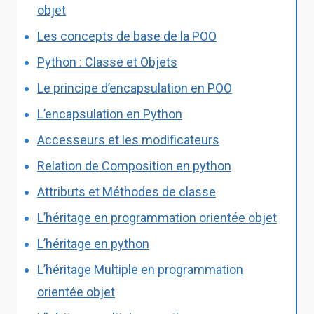
objet
Les concepts de base de la POO
Python : Classe et Objets
Le principe d’encapsulation en POO
L’encapsulation en Python
Accesseurs et les modificateurs
Relation de Composition en python
Attributs et Méthodes de classe
L’héritage en programmation orientée objet
L’héritage en python
L’héritage Multiple en programmation
orientée objet