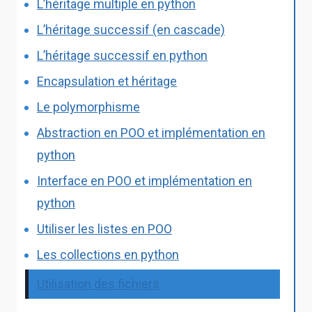
L’héritage multiple en python
L’héritage successif (en cascade)
L’héritage successif en python
Encapsulation et héritage
Le polymorphisme
Abstraction en POO et implémentation en
python
Interface en POO et implémentation en
python
Utiliser les listes en POO
Les collections en python
Utilisation des fichiers