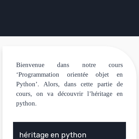
Bienvenue dans notre cours
‘Programmation orientée objet en
Python’.
Alors, dans cette partie de
cours, on va découvrir l’
héritage en
python.
héritage en python