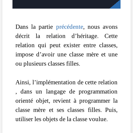
Dans la partie
précédente
, nous avons
décrit la relation d’héritage. Cette
relation qui peut exister entre classes,
impose d’avoir une classe mère et une
ou plusieurs classes filles.
Ainsi, l’implémentation de cette relation
, dans un langage de programmation
orienté objet, revient à programmer la
classe mère et ses classes filles. Puis,
utiliser les objets de la classe voulue.