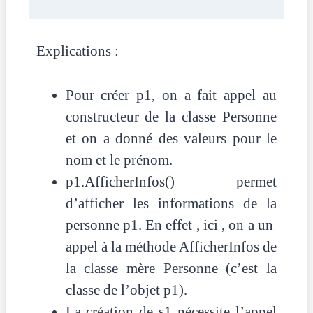
Explications :
Pour créer p1, on a fait appel au
constructeur de la classe Personne
et on a donné des valeurs pour le
nom et le prénom.
p1.AfficherInfos() permet
d’afficher les informations de la
personne p1. En effet , ici , on a un
appel à la méthode AfficherInfos de
la classe mère Personne (c’est la
classe de l’objet p1).
La création de s1 nécessite l’appel