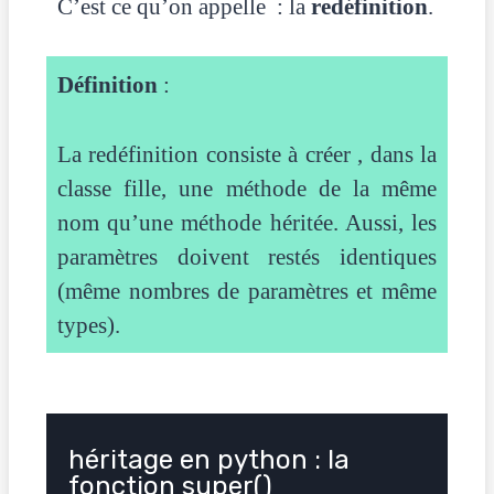
C’est ce qu’on appelle : la
redéfinition
.
Définition
:
La redéfinition consiste à créer , dans la
classe fille, une méthode de la même
nom qu’une méthode héritée. Aussi, les
paramètres doivent restés identiques
(même nombres de paramètres et même
types).
héritage en python : la
fonction super()