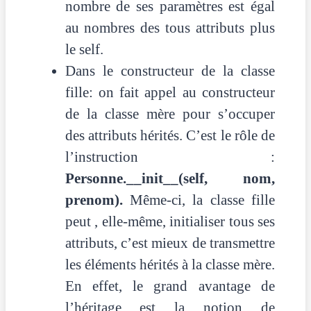
nombre de ses paramètres est égal
au nombres des tous attributs plus
le self.
Dans le constructeur de la classe
fille: on fait appel au constructeur
de la classe mère pour s’occuper
des attributs hérités. C’est le rôle de
l’instruction :
Personne.__init__(self, nom,
prenom).
Même-ci, la classe fille
peut , elle-même, initialiser tous ses
attributs, c’est mieux de transmettre
les éléments hérités à la classe mère.
En effet, le grand avantage de
l’héritage est la notion de