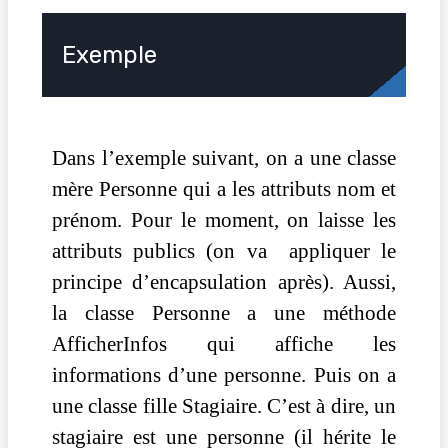
Exemple
Dans l’exemple suivant, on a une classe
mère Personne qui a les attributs nom et
prénom. Pour le moment, on laisse les
attributs publics (on va appliquer le
principe d’encapsulation après). Aussi,
la classe Personne a une méthode
AfficherInfos qui affiche les
informations d’une personne. Puis on a
une classe fille Stagiaire. C’est à dire, un
stagiaire est une personne (il hérite le