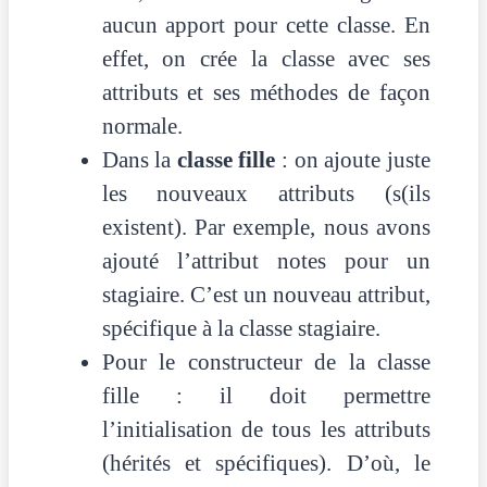
aucun apport pour cette classe. En
effet, on crée la classe avec ses
attributs et ses méthodes de façon
normale.
Dans la
classe fille
: on ajoute juste
les nouveaux attributs (s(ils
existent). Par exemple, nous avons
ajouté l’attribut notes pour un
stagiaire. C’est un nouveau attribut,
spécifique à la classe stagiaire.
Pour le constructeur de la classe
fille : il doit permettre
l’initialisation de tous les attributs
(hérités et spécifiques). D’où, le