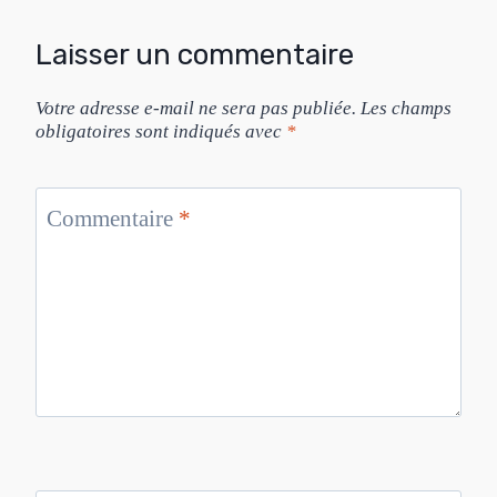
Laisser un commentaire
Votre adresse e-mail ne sera pas publiée.
Les champs
obligatoires sont indiqués avec
*
Commentaire
*