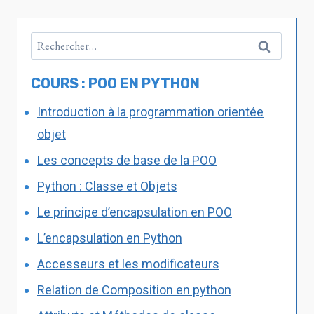
COURS : POO EN PYTHON
Introduction à la programmation orientée
objet
Les concepts de base de la POO
Python : Classe et Objets
Le principe d’encapsulation en POO
L’encapsulation en Python
Accesseurs et les modificateurs
Relation de Composition en python