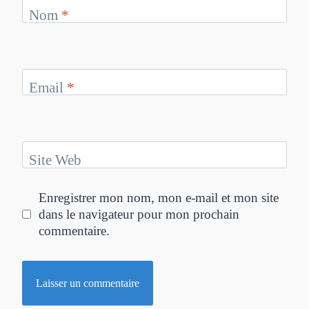
Nom
*
Email
*
Site Web
Enregistrer mon nom, mon e-mail et mon site
dans le navigateur pour mon prochain
commentaire.