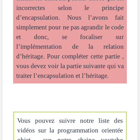
incorrectes selon le principe
d’encapsulation. Nous l’avons fait
simplement pour ne pas agrandir le code
et donc, se focaliser sur
l’implémentation de la relation
d’héritage. Pour compléter cette partie ,
vous devez voir la partie suivante qui va
traiter l’encapsulation et l’héritage.
Vous pouvez suivre notre liste des
vidéos sur la programmation orientée
objet sur notre chaine youtube