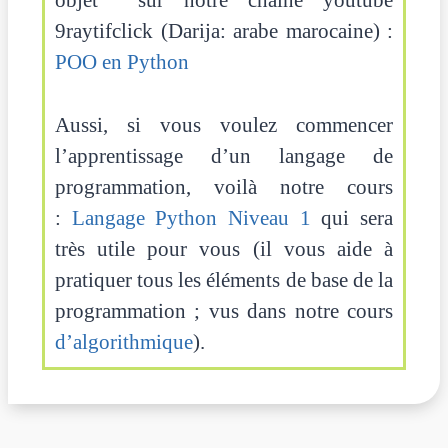
9raytifclick (Darija: arabe marocaine) :
POO en Python
Aussi, si vous voulez commencer
l’apprentissage d’un langage de
programmation, voilà notre cours
:
Langage Python Niveau 1
qui sera
très utile pour vous (il vous aide à
pratiquer tous les éléments de base de la
programmation ; vus dans notre cours
d’algorithmique
).