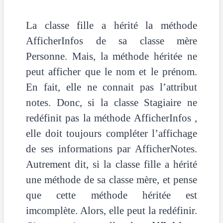
La classe fille a hérité la méthode
AfficherInfos de sa classe mère
Personne. Mais, la méthode héritée ne
peut afficher que le nom et le prénom.
En fait, elle ne connait pas l’attribut
notes. Donc, si la classe Stagiaire ne
redéfinit pas la méthode AfficherInfos ,
elle doit toujours compléter l’affichage
de ses informations par AfficherNotes.
Autrement dit, si la classe fille a hérité
une méthode de sa classe mère, et pense
que cette méthode héritée est
imcomplète. Alors, elle peut la redéfinir.