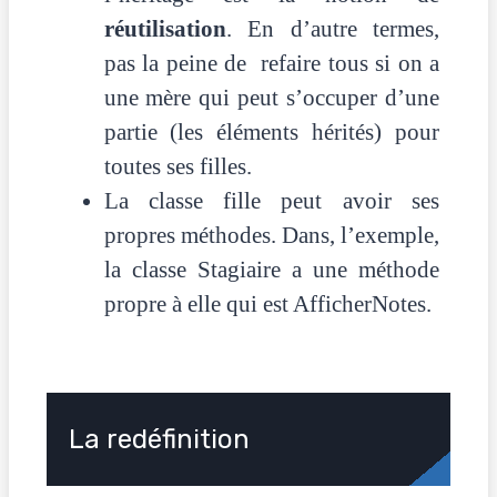
réutilisation
. En d’autre termes,
pas la peine de refaire tous si on a
une mère qui peut s’occuper d’une
partie (les éléments hérités) pour
toutes ses filles.
La classe fille peut avoir ses
propres méthodes. Dans, l’exemple,
la classe Stagiaire a une méthode
propre à elle qui est AfficherNotes.
La redéfinition