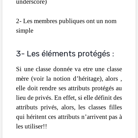
underscore)
2- Les membres publiques ont un nom
simple
3- Les éléments protégés :
Si une classe donnée va etre une classe
mère (voir la notion d’héritage), alors ,
elle doit rendre ses attributs protégés au
lieu de privés. En effet, si elle définit des
attributs privés, alors, les classes filles
qui héritent ces attributs n’arrivent pas à
les utiliser!!