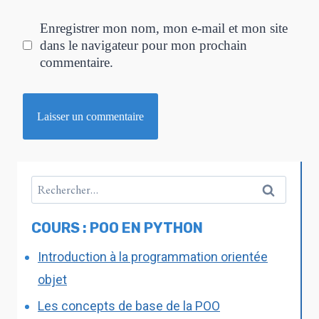
Enregistrer mon nom, mon e-mail et mon site
dans le navigateur pour mon prochain
commentaire.
COURS : POO EN PYTHON
Introduction à la programmation orientée
objet
Les concepts de base de la POO