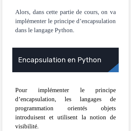
Alors, dans cette partie de cours, on va
implémenter le principe d’encapsulation
dans le langage Python.
Encapsulation en Python
Pour implémenter le principe
d’encapsulation, les langages de
programmation orientés objets
introduisent et utilisent la notion de
visibilité.