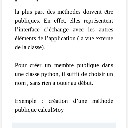
la plus part des méthodes doivent être
publiques. En effet, elles représentent
l’interface d’échange avec les autres
éléments de l’application (la vue externe
de la classe).
Pour créer un membre publique dans
une classe python, il suffit de choisir un
nom , sans rien ajouter au début.
Exemple : création d’une méthode
publique calculMoy