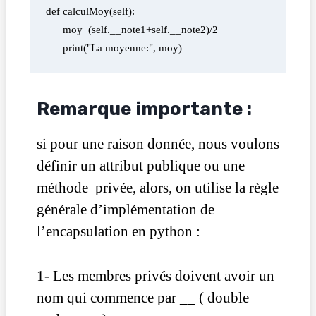
def calculMoy(self):
      moy=(self.__note1+self.__note2)/2
      print("La moyenne:", moy)
Remarque importante :
si pour une raison donnée, nous voulons
définir un attribut publique ou une
méthode privée, alors, on utilise la règle
générale d’implémentation de
l’encapsulation en python :
1- Les membres privés doivent avoir un
nom qui commence par __ ( double