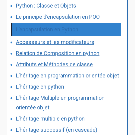
Python : Classe et Objets
Le principe d’encapsulation en POO
L’encapsulation en Python
Accesseurs et les modificateurs
Relation de Composition en python
Attributs et Méthodes de classe
L’héritage en programmation orientée objet
L’héritage en python
L’héritage Multiple en programmation
orientée objet
L’héritage multiple en python
L’héritage successif (en cascade)