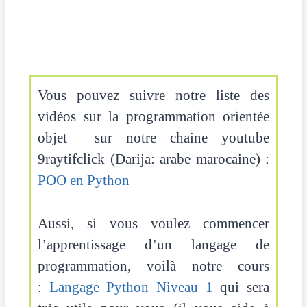
Vous pouvez suivre notre liste des
vidéos sur la programmation orientée
objet sur notre chaine youtube
9raytifclick (Darija: arabe marocaine) :
POO en Python
Aussi, si vous voulez commencer
l’apprentissage d’un langage de
programmation, voilà notre cours
:
Langage Python Niveau 1
qui sera