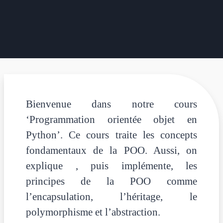
Bienvenue dans notre cours
‘Programmation orientée objet en
Python’. Ce cours traite les concepts
fondamentaux de la POO. Aussi, on
explique , puis implémente, les
principes de la POO comme
l’encapsulation, l’héritage, le
polymorphisme et l’abstraction.