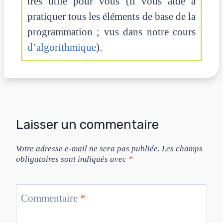
très utile pour vous (il vous aide à
pratiquer tous les éléments de base de la
programmation ; vus dans notre cours
d’algorithmique
).
Laisser un commentaire
Votre adresse e-mail ne sera pas publiée.
Les champs
obligatoires sont indiqués avec
*
Commentaire
*