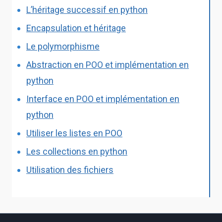
L’héritage successif en python
Encapsulation et héritage
Le polymorphisme
Abstraction en POO et implémentation en
python
Interface en POO et implémentation en
python
Utiliser les listes en POO
Les collections en python
Utilisation des fichiers