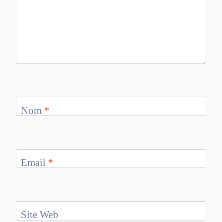
Nom
*
Email
*
Site Web