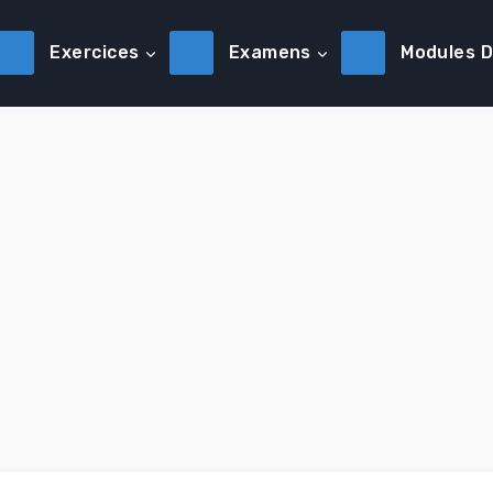
Exercices
Examens
Modules 