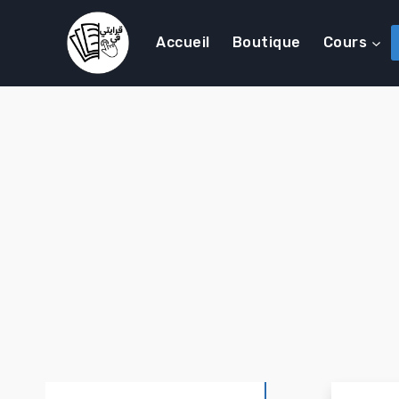
Accueil
Boutique
Cours