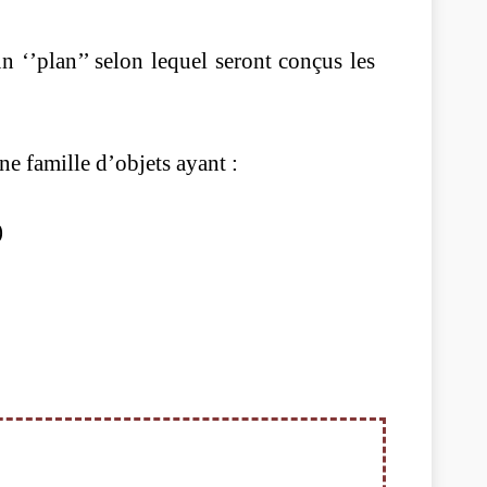
 ‘’plan’’ selon lequel seront conçus les
ne famille d’objets ayant :
)