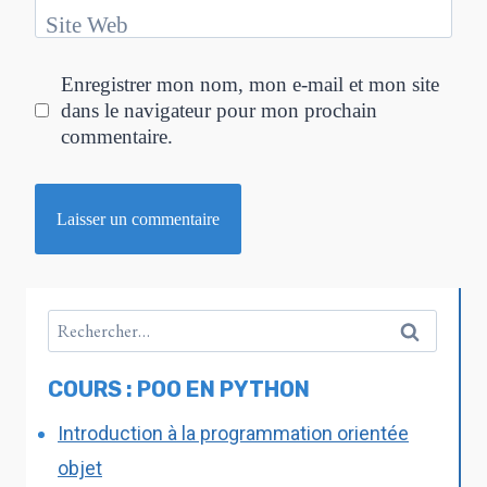
Site Web
Enregistrer mon nom, mon e-mail et mon site
dans le navigateur pour mon prochain
commentaire.
COURS : POO EN PYTHON
Introduction à la programmation orientée
objet