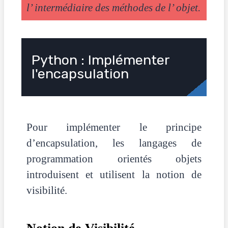
l’ intermédiaire des méthodes de l’ objet.
Python : Implémenter
l'encapsulation
Pour implémenter le principe
d’encapsulation, les langages de
programmation orientés objets
introduisent et utilisent la notion de
visibilité.