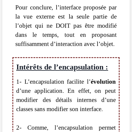
Pour conclure, l’interface proposée par
la vue externe est la seule partie de
l’objet qui ne DOIT pas être modifié
dans le temps, tout en proposant
suffisamment d’interaction avec l’objet.
Intérêts de l’encapsulation :
1- L’encapsulation facilite l’
évolution
d’une application. En effet,
on peut
modifier des détails internes d’une
classes sans modifier son interface.
2- Comme, l’encapsulation
permet