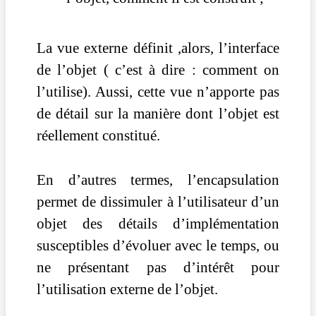
La vue externe définit ,alors, l’interface
de l’objet ( c’est à dire : comment on
l’utilise). Aussi, cette vue n’apporte pas
de détail sur la manière dont l’objet est
réellement constitué.
En d’autres termes, l’encapsulation
permet de dissimuler à l’utilisateur d’un
objet des détails d’implémentation
susceptibles d’évoluer avec le temps, ou
ne présentant pas d’intérêt pour
l’utilisation externe de l’objet.