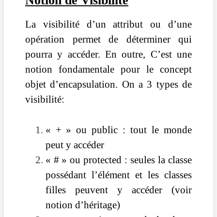
Notion de Visibilité
La visibilité d’un attribut ou d’une
opération permet de déterminer qui
pourra y accéder. En outre, C’est une
notion fondamentale pour le concept
objet d’encapsulation. On a 3 types de
visibilité:
« + » ou public : tout le monde
peut y accéder
« # » ou protected : seules la classe
possédant l’élément et les classes
filles peuvent y accéder (voir
notion d’héritage)