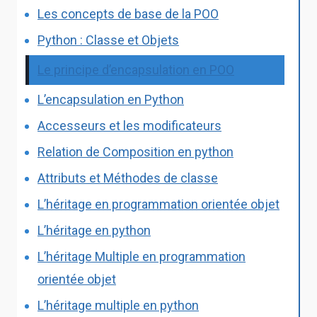
Les concepts de base de la POO
Python : Classe et Objets
Le principe d’encapsulation en POO
L’encapsulation en Python
Accesseurs et les modificateurs
Relation de Composition en python
Attributs et Méthodes de classe
L’héritage en programmation orientée objet
L’héritage en python
L’héritage Multiple en programmation
orientée objet
L’héritage multiple en python