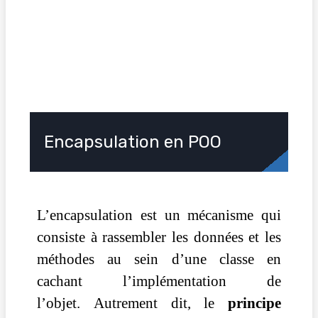
Encapsulation en POO
L’encapsulation est un mécanisme qui
consiste à rassembler les données et les
méthodes au sein d’une classe en
cachant l’implémentation de
l’objet.
Autrement dit, le
principe