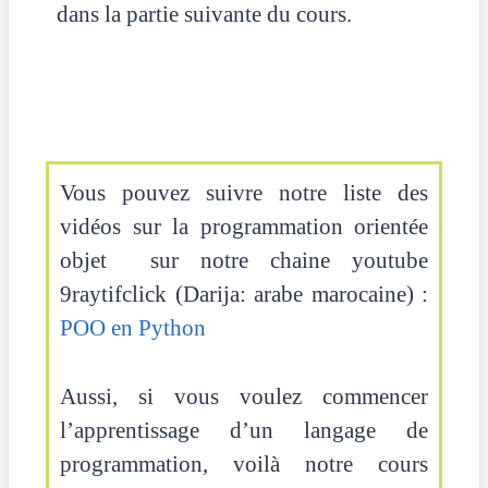
dans la partie suivante du cours.
Vous pouvez suivre notre liste des
vidéos sur la programmation orientée
objet sur notre chaine youtube
9raytifclick (Darija: arabe marocaine) :
POO en Python
Aussi, si vous voulez commencer
l’apprentissage d’un langage de
programmation, voilà notre cours