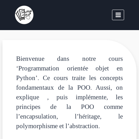
Bienvenue dans notre cours
‘Programmation orientée objet en
Python’. Ce cours traite les concepts
fondamentaux de la POO. Aussi, on
explique , puis implémente, les
principes de la POO comme
l’encapsulation, l’héritage, le
polymorphisme et l’abstraction.