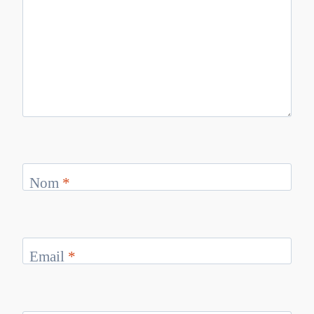
Nom
*
Email
*