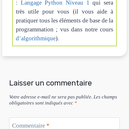
:
Langage Python Niveau 1
qui sera
très utile pour vous (il vous aide à
pratiquer tous les éléments de base de la
programmation ; vus dans notre cours
d’algorithmique
).
Laisser un commentaire
Votre adresse e-mail ne sera pas publiée.
Les champs
obligatoires sont indiqués avec
*
Commentaire
*