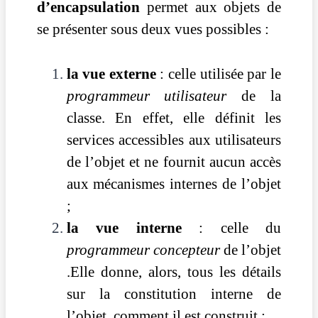
d’encapsulation
permet aux objets de
se présenter sous deux vues possibles :
la vue externe
: celle utilisée par le
programmeur utilisateur
de la
classe. En effet, elle définit les
services accessibles aux utilisateurs
de l’objet et ne fournit aucun accès
aux mécanismes internes de l’objet
;
la vue interne
: celle du
programmeur concepteur
de l’objet
.Elle donne, alors, tous les détails
sur la constitution interne de
l’objet,
comment il est construit ;