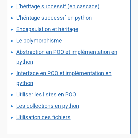
L’héritage successif (en cascade)
L’héritage successif en python
Encapsulation et héritage
Le polymorphisme
Abstraction en POO et implémentation en
python
Interface en POO et implémentation en
python
Utiliser les listes en POO
Les collections en python
Utilisation des fichiers