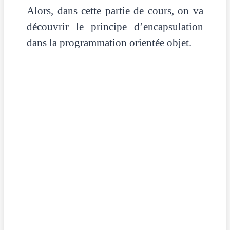
Alors, dans cette partie de cours, on va
découvrir le principe d’encapsulation
dans la programmation orientée objet.