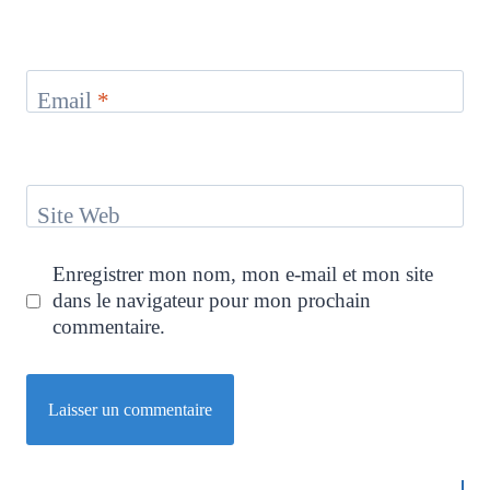
Email
*
Site Web
Enregistrer mon nom, mon e-mail et mon site
dans le navigateur pour mon prochain
commentaire.