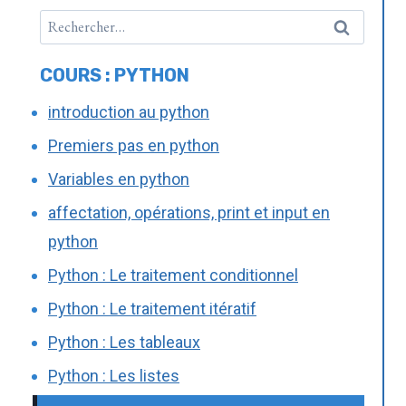
COURS : PYTHON
introduction au python
Premiers pas en python
Variables en python
affectation, opérations, print et input en
python
Python : Le traitement conditionnel
Python : Le traitement itératif
Python : Les tableaux
Python : Les listes