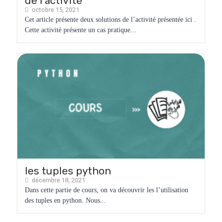
de l’activité
octobre 15, 2021
Cet article présente deux solutions de l’activité présentée ici .
Cette activité présente un cas pratique...
les tuples python
décembre 18, 2021
Dans cette partie de cours, on va découvrir les l’utilisation
des tuples en python. Nous...