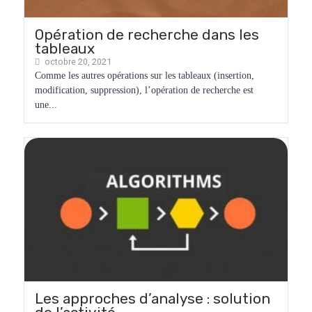
Opération de recherche dans les
tableaux
octobre 20, 2021
Comme les autres opérations sur les tableaux (insertion,
modification, suppression), l’opération de recherche est
une...
Les approches d’analyse : solution