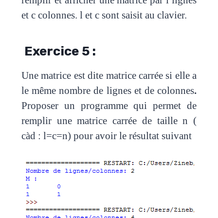
et c colonnes. l et c sont saisit au clavier.
Exercice 5 :
Une matrice est dite matrice carrée si elle a
le même nombre de lignes et de colonnes
.
Proposer un programme qui permet de
remplir une matrice carrée de taille n (
càd : l=c=n) pour avoir le résultat suivant