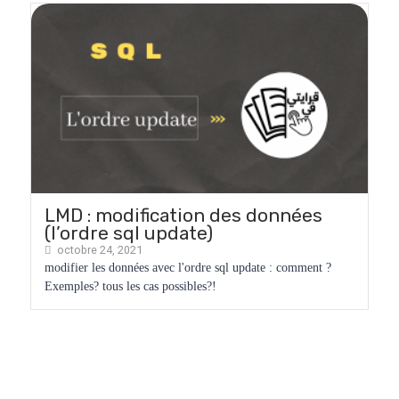
LMD : modification des données
(l’ordre sql update)
octobre 24, 2021
modifier les données avec l'ordre sql update : comment ?
Exemples? tous les cas possibles?!