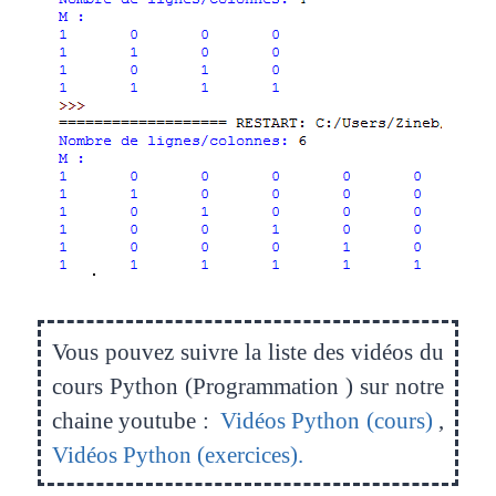
Vous pouvez suivre la liste des vidéos du
cours Python (Programmation ) sur notre
chaine youtube :
Vidéos Python (cours)
,
Vidéos Python (exercices).