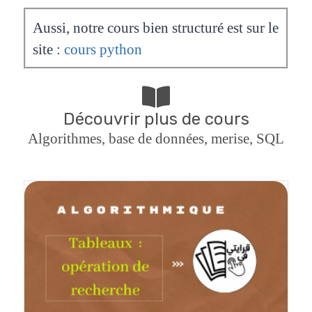
Aussi, notre cours bien structuré est sur le
site :
cours python
Découvrir plus de cours
Algorithmes, base de données, merise, SQL