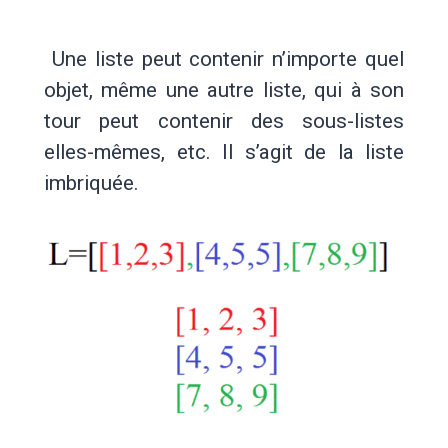
Une liste peut contenir n’importe quel
objet, même une autre liste, qui à son
tour peut contenir des sous-listes
elles-mêmes, etc. Il s’agit de la liste
imbriquée.