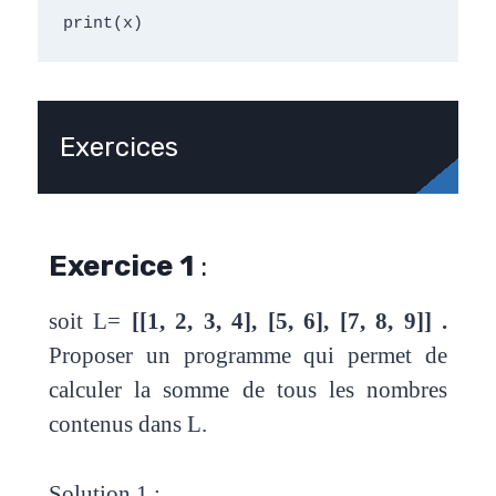
print(x)
Exercices
Exercice 1
:
soit L=
[[1, 2, 3, 4], [5, 6], [7, 8, 9]] .
Proposer un programme qui permet de
calculer la somme de tous les nombres
contenus dans L.
Solution 1 :