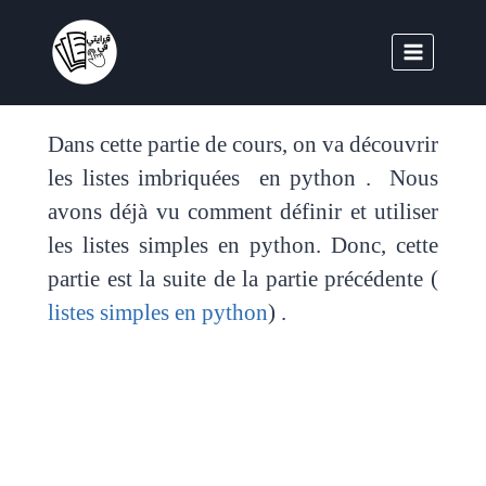
Dans cette partie de cours, on va découvrir
les listes imbriquées en python . Nous
avons déjà vu comment définir et utiliser
les listes simples en python. Donc, cette
partie est la suite de la partie précédente (
listes simples en python
) .