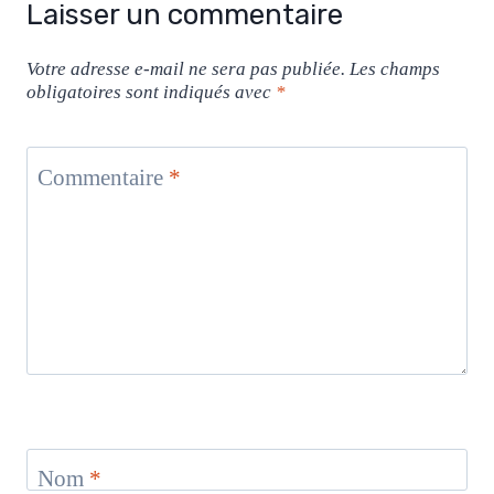
Laisser un commentaire
Votre adresse e-mail ne sera pas publiée.
Les champs
obligatoires sont indiqués avec
*
Commentaire
*
Nom
*