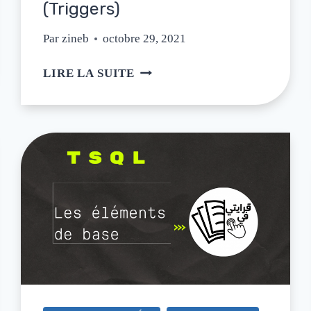
(Triggers)
Par
zineb
octobre 29, 2021
LIRE LA SUITE