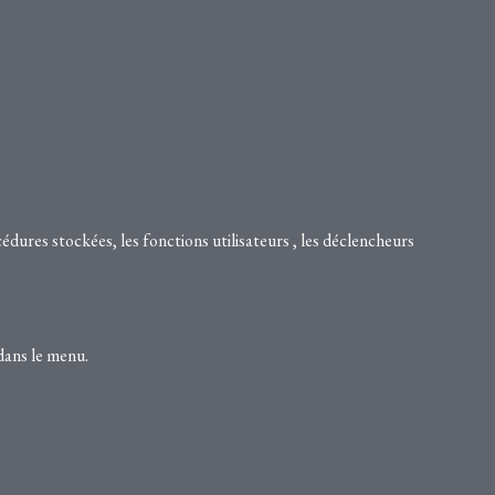
dures stockées, les fonctions utilisateurs , les déclencheurs
 dans le menu.