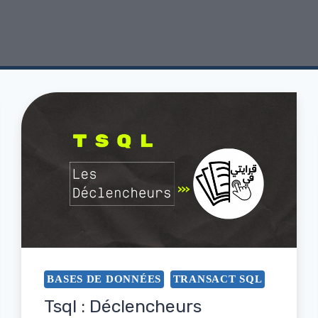
BASES DE DONNÉES
TRANSACT SQL
Tsql : Déclencheurs