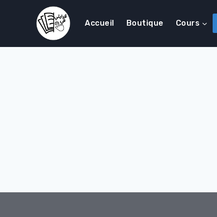
Accueil
Boutique
Cours