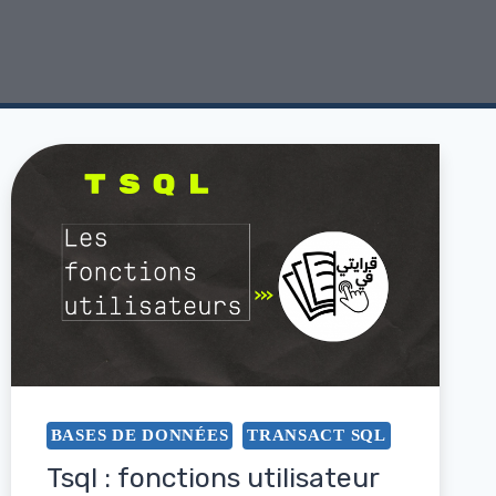
BASES DE DONNÉES
TRANSACT SQL
Tsql : fonctions utilisateur