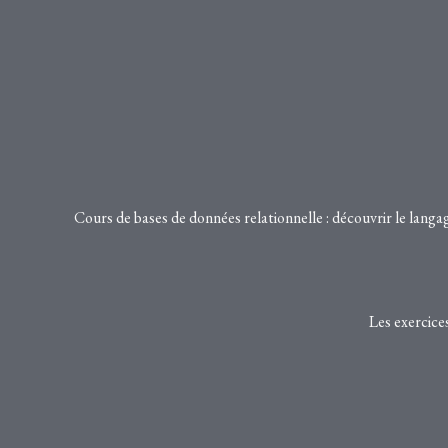
Cours de bases de données relationnelle : découvrir le langa
Les exercices