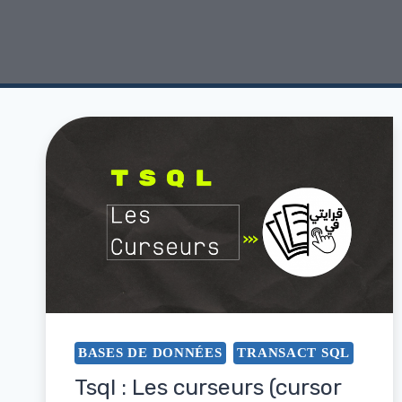
BASES DE DONNÉES
TRANSACT SQL
Tsql : Les curseurs (cursor