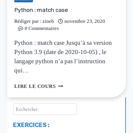
Python : match case
Rédiger par :
zineb
novembre 23, 2020
0 Commentaires
Python : match case Jusqu’à sa version
Python 3.9 (date de 2020-10-05) , le
langage python n’a pas l’instruction
qui…
LIRE LE COURS
EXERCICES :