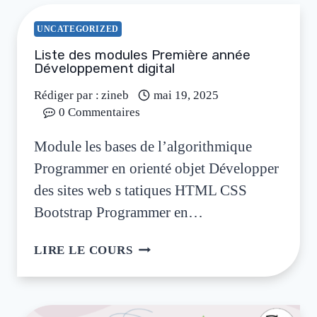
UNCATEGORIZED
Liste des modules Première année
Développement digital
Rédiger par :
zineb
mai 19, 2025
0 Commentaires
Module les bases de l’algorithmique
Programmer en orienté objet Développer
des sites web s tatiques HTML CSS
Bootstrap Programmer en…
LIRE LE COURS