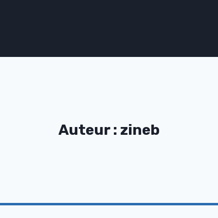
Auteur : zineb