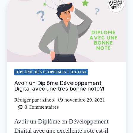
DIPLÔME DÉVELOPPEMENT DIGITAL
Avoir un Diplôme Développement
Digital avec une très bonne note?!
Rédiger par :
zineb
novembre 29, 2021
0 Commentaires
Avoir un Diplôme en Développement
Digital avec une excellente note est-il