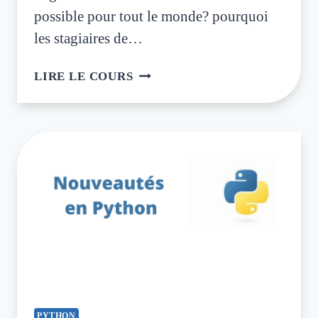
possible pour tout le monde? pourquoi
les stagiaires de…
LIRE LE COURS
PYTHON