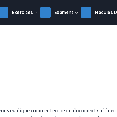
Exercices
Examens
Modules 
ons expliqué comment écrire un document xml bien f