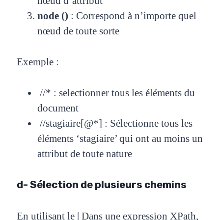
nœud d’attribut
node ()
:
Correspond à n’importe quel
nœud de toute sorte
Exemple :
//* : selectionner tous les éléments du
document
//stagiaire[@*] : Sélectionne tous les
éléments ‘stagiaire’ qui ont au moins un
attribut de toute nature
d- Sélection de plusieurs chemins
En utilisant le | Dans une expression XPath,