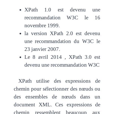
XPath 1.0 est devenu une
recommandation W3C le 16
novembre 1999.
la version XPath 2.0 est devenu
une recommandation du W3C le
23 janvier 2007.
Le 8 avril 2014 , XPath 3.0 est
devenu une recommandation W3C
XPath utilise des expressions de
chemin pour sélectionner des nœuds ou
des ensembles de nœuds dans
un
document XML. Ces expressions de
chemin ressemblent beaucoup aux