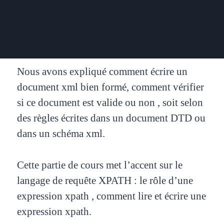
Nous avons expliqué comment écrire un
document xml bien formé, comment vérifier
si ce document est valide ou non , soit selon
des règles écrites dans un document DTD ou
dans un schéma xml.
Cette partie de cours met l’accent sur le
langage de requête XPATH : le rôle d’une
expression xpath , comment lire et écrire une
expression xpath.