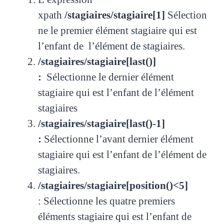
xpath
/stagiaires/stagiaire[1]
Sélection
ne le premier élément stagiaire qui est
l’enfant de l’élément de stagiaires.
/stagiaires/stagiaire[last()]
:
Sélectionne le dernier élément
stagiaire qui est l’enfant de l’élément
stagiaires
/stagiaires/stagiaire[last()-1]
:
Sélectionne l’avant dernier élément
stagiaire qui est l’enfant de l’élément de
stagiaires.
/stagiaires/stagiaire[position()<5]
:
Sélectionne les quatre premiers
éléments stagiaire qui est l’enfant de