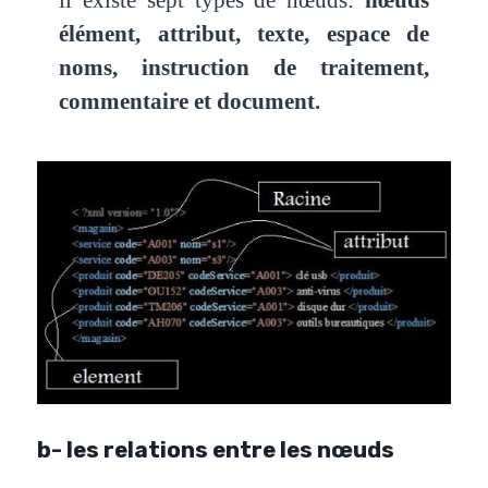
élément, attribut, texte,
espace de
noms, instruction de traitement,
commentaire et document.
b- les relations entre les nœuds