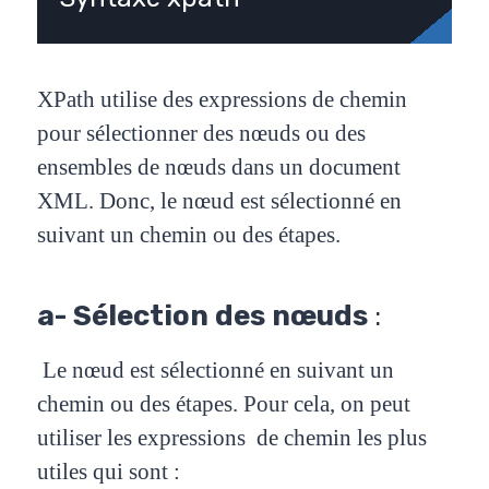
XPath utilise des expressions de chemin
pour sélectionner des nœuds ou des
ensembles de nœuds dans
un document
XML. Donc, le nœud est sélectionné en
suivant un chemin ou des étapes.
a- Sélection des nœuds
:
Le nœud est sélectionné en suivant un
chemin ou des étapes. Pour cela, on peut
utiliser les expressions
de chemin les plus
utiles qui sont :