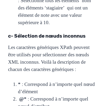
:
Sélectionne tous les éléments ‘nom’
des éléments ‘stagiaire’ qui ont un
élément de note avec une valeur
supérieure à 10.
c- Sélection de nœuds inconnus
Les caractères génériques XPath peuvent
être utilisés pour sélectionner des nœuds
XML inconnus. Voilà la description de
chacun des caractères génériques :
*
:
Correspond à n’importe quel nœud
d’élément
@*
:
Correspond à n’importe quel