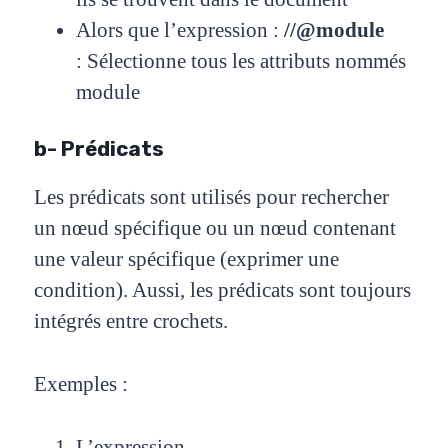
Alors que l’expression :
//@module
:
Sélectionne tous les attributs
nommés
module
b- Prédicats
Les prédicats sont utilisés pour rechercher
un nœud spécifique ou un nœud contenant
une valeur
spécifique (exprimer une
condition). Aussi, les prédicats sont toujours
intégrés entre crochets.
Exemples :
L’expression