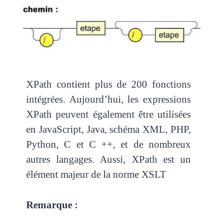
XPath contient plus de 200 fonctions
intégrées. Aujourd’hui, les expressions
XPath peuvent également
être utilisées
en JavaScript, Java, schéma XML, PHP,
Python, C et C ++, et de nombreux
autres
langages. Aussi, XPath est un
élément majeur de la norme XSLT
Remarque :