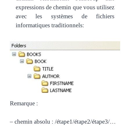
expressions de chemin que
vous utilisez
avec les systèmes de fichiers
informatiques traditionnels:
Remarque :
– chemin absolu : /étape1/étape2/étape3/…