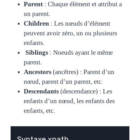
Parent
: Chaque élément et attribut a
un parent.
Children
: Les nœuds d’élément
peuvent avoir zéro, un ou plusieurs
enfants.
Siblings
: Noeuds ayant le même
parent.
Ancestors
(ancêtres) : Parent d’un
nœud, parent d’un parent, etc.
Descendants
(descendance) : Les
enfants d’un nœud, les enfants des
enfants, etc.
Syntaxe xpath