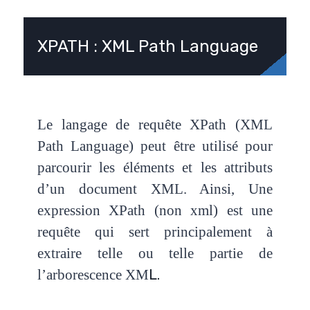
XPATH : XML Path Language
Le langage de requête XPath (XML
Path Language)
peut être utilisé pour
parcourir les éléments et les attributs
d’un document XML. Ainsi, Une
expression XPath (non xml) est une
requête qui sert principalement à
extraire telle ou telle partie de
l’arborescence XM
L.