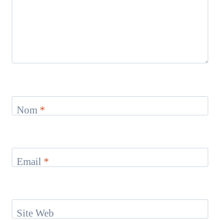
Nom
*
Email
*
Site Web