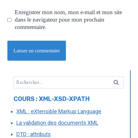
Enregistrer mon nom, mon e-mail et mon site
dans le navigateur pour mon prochain
commentaire.
COURS : XML-XSD-XPATH
XML : eXtensible Markup Language
La validation des documents XML
DTD : attributs