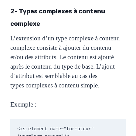
2- Types complexes à contenu
complexe
L’extension d’un type complexe à contenu
complexe consiste à ajouter du contenu
et/ou des attributs. Le contenu est ajouté
après le contenu du type de base. L’ajout
d’attribut est semblable au cas des
types
complexes à contenu simple.
Exemple :
<xs:element name="formateur" 