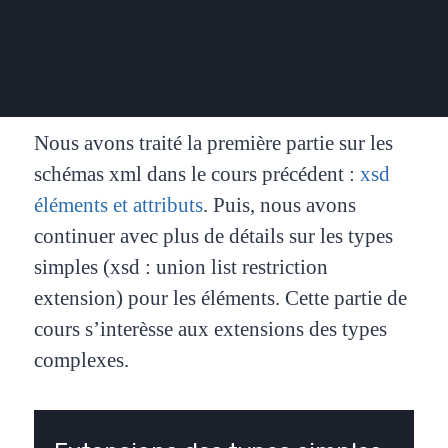
Nous avons traité la première partie sur les
schémas xml dans le cours précédent :
xsd
éléments et attributs
. Puis, nous avons
continuer avec plus de détails sur les types
simples (xsd : union list restriction
extension) pour les éléments. Cette partie de
cours s’interèsse aux extensions des types
complexes.