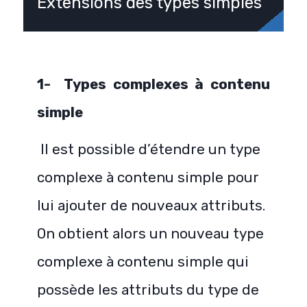
Extensions des types simples
1- Types complexes à contenu
simple
Il est possible d’étendre un type
complexe à contenu simple pour
lui ajouter de nouveaux attributs.
On obtient
alors un nouveau type
complexe à contenu simple qui
possède les attributs du type de