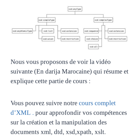
Nous vous proposons de voir la vidéo
suivante (En darija Marocaine) qui résume et
explique cette partie de cours :
Vous pouvez suivre notre
cours complet
d’XML
.
pour approfondir vos compétences
sur la création et la manipulation des
documents xml, dtd, xsd,xpath, xslt.