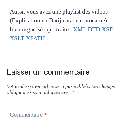
Aussi, vous avez une playlist des vidéos
(Explication en Darija arabe marocaine)
bien organisée qui traite :
XML DTD XSD
XSLT XPATH
Laisser un commentaire
Votre adresse e-mail ne sera pas publiée.
Les champs
obligatoires sont indiqués avec
*
Commentaire
*