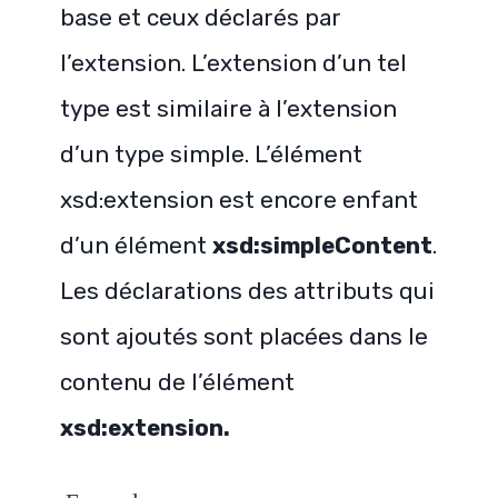
base et ceux déclarés
par
l’extension. L’extension d’un tel
type est similaire à l’extension
d’un type simple. L’élément
xsd:extension
est encore enfant
d’un élément
xsd:simpleContent
.
Les déclarations des attributs qui
sont ajoutés sont
placées dans le
contenu de l’élément
xsd:extension.