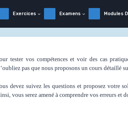
Exercices
Examens
Modules 
our tester vos compétences et voir des cas pratiqu
’oubliez pas que nous proposons un cours détaillé s
ous devez suivez les questions et proposez votre so
insi, vous serez amené à comprendre vos erreurs et don