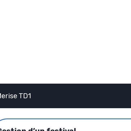
erise TD1