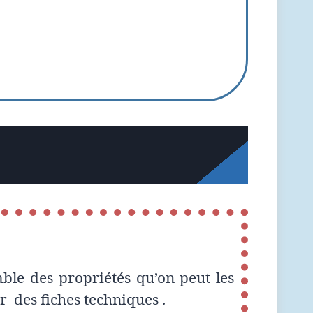
le des propriétés qu’on peut les
r des fiches techniques .