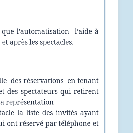
t que l’automatisation l’aide à
et après les spectacles.
elle des réservations en tenant
t des spectateurs qui retirent
 la représentation
acle la liste des invités ayant
qui ont réservé par téléphone et