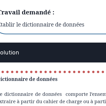
Travail demandé :
tablir le dictionnaire de données
olution
ictionnaire de données
e dictionnaire de données comporte l’ensemb
xtraire à partir du cahier de charge ou à parti