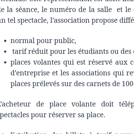
de la séance, le numéro de la salle et le
n tel spectacle, l’association propose diffé
normal pour public,
tarif réduit pour les étudiants ou de
places volantes qui est réservé aux c
d’entreprise et les associations qui 
places prélevés sur des carnets de 100
L’acheteur de place volante doit tél
pectacles pour réserver sa place.