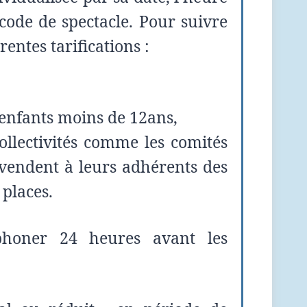
 code de spectacle. Pour suivre
rentes tarifications :
s enfants moins de 12ans,
ollectivités comme les comités
revendent à leurs adhérents des
 places.
éphoner 24 heures avant les