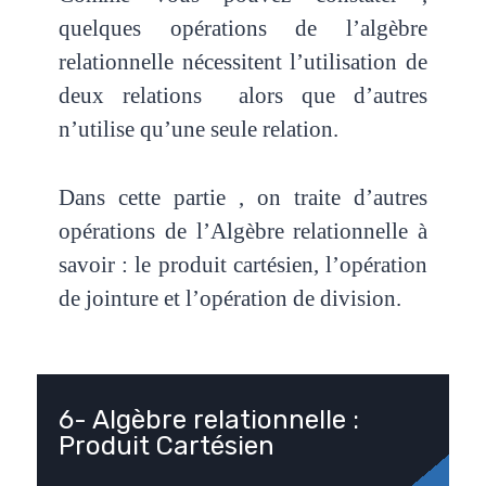
quelques opérations de l’algèbre
relationnelle nécessitent l’utilisation de
deux relations alors que d’autres
n’utilise qu’une seule relation.
Dans cette partie , on traite d’autres
opérations de l’Algèbre relationnelle à
savoir : le produit cartésien, l’opération
de jointure et l’opération de division.
6- Algèbre relationnelle :
Produit Cartésien