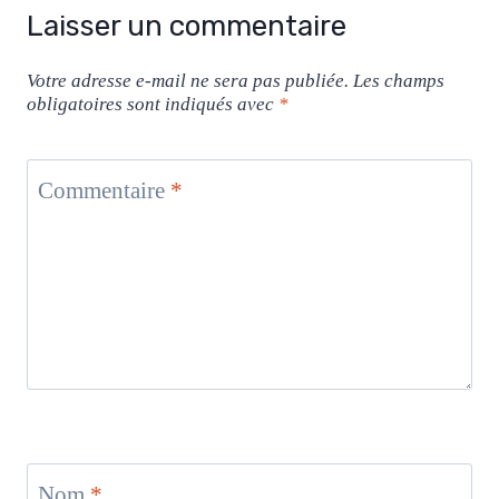
Laisser un commentaire
Votre adresse e-mail ne sera pas publiée.
Les champs
obligatoires sont indiqués avec
*
Commentaire
*
Nom
*