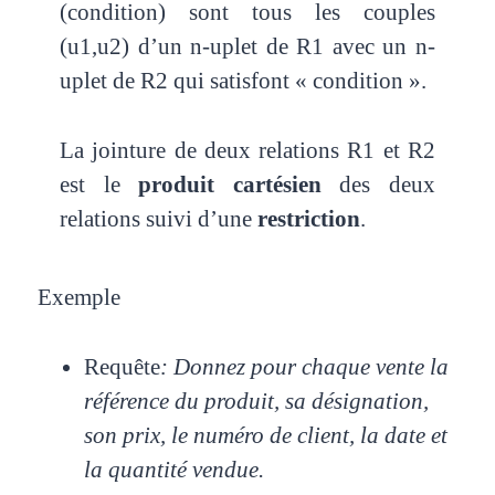
(condition) sont tous les couples
(u1,u2) d’un n-uplet de R1 avec un n-
uplet de R2 qui satisfont « condition ».
La jointure de deux relations R1 et R2
est le
produit cartésien
des deux
relations suivi d’une
restriction
.
Exemple
Requête
: Donnez pour chaque vente la
référence du produit, sa désignation,
son prix, le numéro de client, la date et
la quantité vendue.