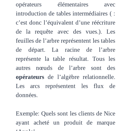
opérateurs élémentaires avec
introduction de tables intermédiaires ( :
c’est donc l’équivalent d’une réécriture
de la requête avec des vues.). Les
feuilles de l’arbre représentent les tables
de départ. La racine de l’arbre
représente la table résultat. Tous les
autres nœuds de l’arbre sont des
opérateurs
de l’algèbre relationnelle.
Les arcs représentent les flux de
données.
Exemple: Quels sont les clients de Nice
ayant acheté un produit de marque