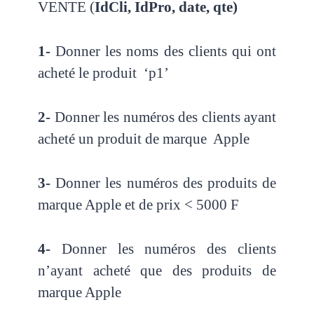
VENTE (
IdCli, IdPro, date, qte)
1-
Donner les noms des clients qui ont
acheté le produit ‘p1’
2-
Donner les numéros des clients ayant
acheté un produit de marque Apple
3-
Donner les numéros des produits de
marque Apple et de prix < 5000 F
4-
Donner les numéros des clients
n’ayant acheté que des produits de
marque Apple