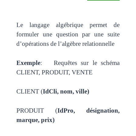
Le langage algébrique permet de
formuler une question par une suite
d’opérations de l’algèbre relationnelle
Exemple
: Requêtes sur le schéma
CLIENT, PRODUIT, VENTE
CLIENT (
IdCli, nom, ville)
PRODUIT (
IdPro, désignation,
marque, prix)