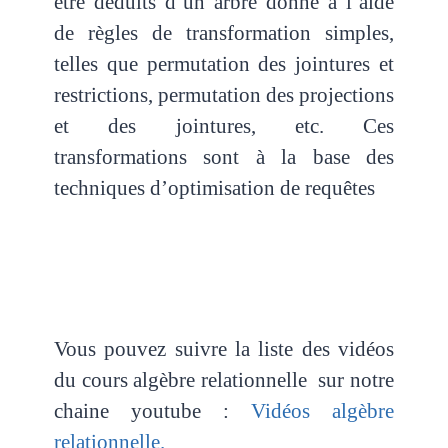
être déduits d’un arbre donné à l’aide
de règles de transformation simples,
telles que permutation des jointures et
restrictions, permutation des projections
et des jointures, etc. Ces
transformations sont à la base des
techniques d’optimisation de requêtes
Vous pouvez suivre la liste des vidéos
du cours algèbre relationnelle sur notre
chaine youtube :
Vidéos algèbre
relationnelle.