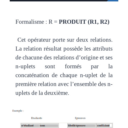
Formalisme : R =
PRODUIT (R1, R2)
Cet opérateur porte sur deux relations.
La relation résultat possède les attributs
de chacune des relations d’origine et ses
n-uplets sont formés par la
concaténation de chaque n-uplet de la
première relation avec l’ensemble des n-
uplets de la deuxième.