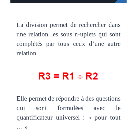
La division permet de rechercher dans
une relation les sous n-uplets qui sont
complétés par tous ceux d’une autre
relation
Elle permet de répondre à des questions
qui sont formulées avec le
quantificateur universel : « pour tout
… »