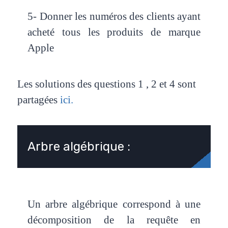
5- Donner les numéros des clients ayant
acheté tous les produits de marque
Apple
Les solutions des questions 1 , 2 et 4 sont
partagées
ici.
Arbre algébrique :
Un arbre algébrique correspond à une
décomposition de la requête en