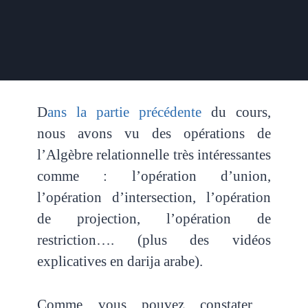
D
ans l
a partie précédente
du cours,
nous avons vu des opérations de
l’Algèbre relationnelle très intéressantes
comme : l’opération d’union,
l’opération d’intersection, l’opération
de projection, l’opération de
restriction…. (plus des vidéos
explicatives en darija arabe).
Comme vous pouvez constater ,