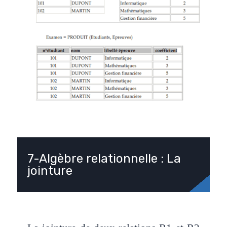
7-Algèbre relationnelle : La
jointure