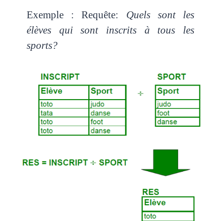
Exemple : Requête:
Quels sont les
élèves qui sont inscrits à tous les
sports?