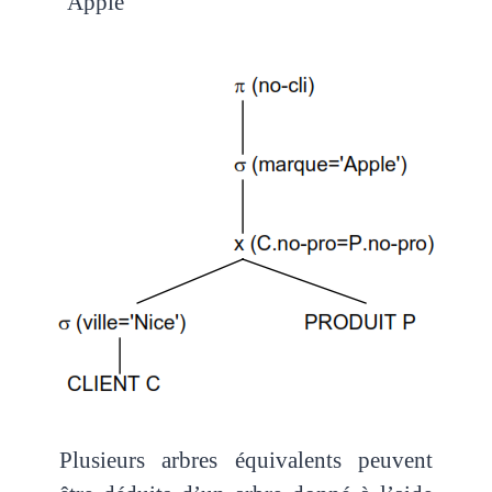
‘Apple’
Plusieurs arbres équivalents peuvent