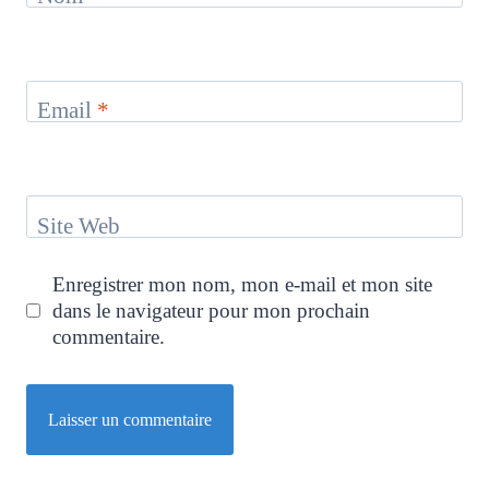
Email
*
Site Web
Enregistrer mon nom, mon e-mail et mon site
dans le navigateur pour mon prochain
commentaire.