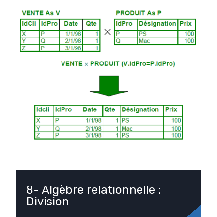
8- Algèbre relationnelle :
Division