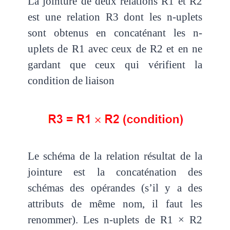
La jointure de deux relations R1 et R2
est une relation R3 dont les n-uplets
sont obtenus en concaténant les n-
uplets de R1 avec ceux de R2 et en ne
gardant que ceux qui vérifient la
condition de liaison
Le schéma de la relation résultat de la
jointure est la concaténation des
schémas des opérandes (s’il y a des
attributs de même nom, il faut les
renommer). Les n-uplets de R1 × R2