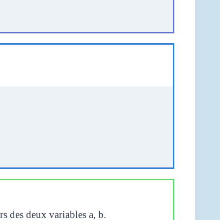
 des deux variables a, b.