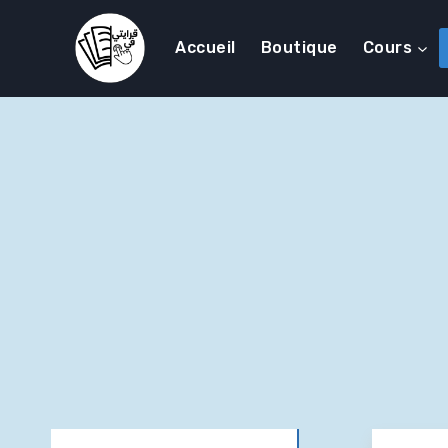
Accueil
Boutique
Cours