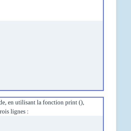
en utilisant la fonction print (),
rois lignes :