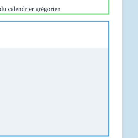
 du
calendrier grégorien