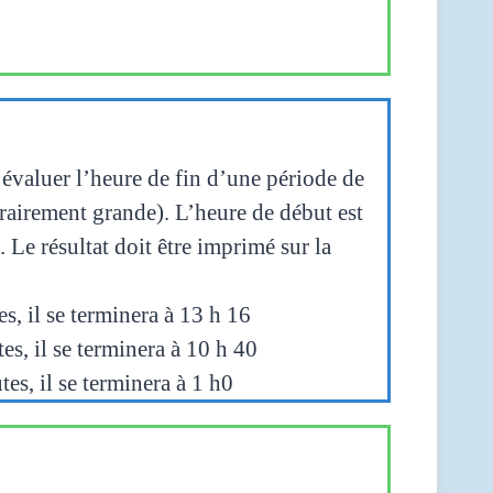
’évaluer l’heure de fin d’une période de
rairement grande). L’heure de début est
 Le résultat doit être imprimé sur la
, il se terminera à 13 h 16
, il se terminera à 10 h 40
s, il se terminera à 1 h0