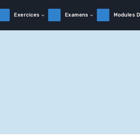
Exercices
Examens
Modules 