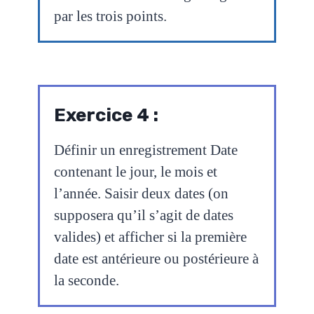
par les trois points.
Exercice 4 :
Définir un enregistrement Date
contenant le jour, le mois et
l’année. Saisir deux dates (on
supposera qu’il s’agit de dates
valides) et afficher si la première
date est antérieure ou postérieure à
la seconde.