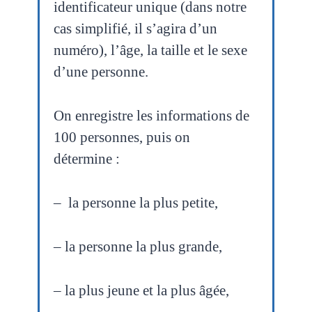
identificateur unique (dans notre
cas simplifié, il s’agira d’un
numéro), l’âge, la taille et le sexe
d’une personne.
On enregistre les informations de
100 personnes, puis on
détermine :
– la personne la plus petite,
– la personne la plus grande,
– la plus jeune et la plus âgée,