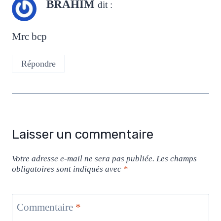
BRAHIM
dit :
Mrc bcp
Répondre
Laisser un commentaire
Votre adresse e-mail ne sera pas publiée.
Les champs
obligatoires sont indiqués avec
*
Commentaire
*