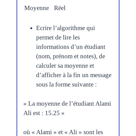
Moyenne
Réel
Ecrire l’algorithme qui
permet de lire les
informations d’un étudiant
(nom, prénom et notes), de
calculer sa moyenne et
d’afficher à la fin un message
sous la forme suivante :
« La moyenne de l’étudiant Alami
Ali est : 15.25 »
où « Alami » et « Ali » sont les