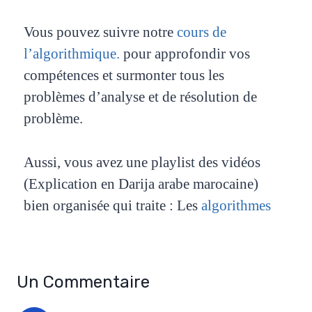
Vous pouvez suivre notre
cours de
l’algorithmique.
pour approfondir vos
compétences et surmonter tous les
problèmes d’analyse et de résolution de
problème.
Aussi, vous avez une playlist des vidéos
(Explication en Darija arabe marocaine)
bien organisée qui traite : Les
algorithmes
Un Commentaire