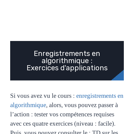
Enregistrements en
algorithmique :
Exercices d'applications
Si vous avez vu le cours :
enregistrements en
algorithmique
, alors, vous pouvez passer à
l’action : tester vos compétences requises
avec ces quatre exercices (niveau : facile).
Puis, vous pouvez consulter le : TD sur les