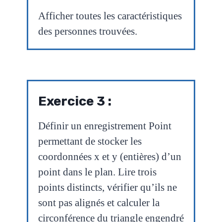
Afficher toutes les caractéristiques
des personnes trouvées.
Exercice 3 :
Définir un enregistrement Point
permettant de stocker les
coordonnées x et y (entières) d’un
point dans le plan. Lire trois
points distincts, vérifier qu’ils ne
sont pas alignés et calculer la
circonférence du triangle engendré