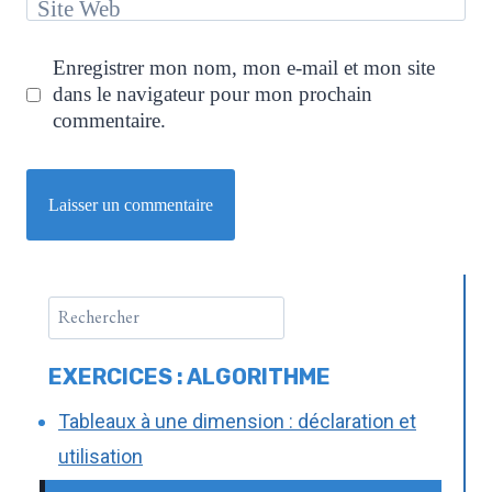
Site Web
Enregistrer mon nom, mon e-mail et mon site
dans le navigateur pour mon prochain
commentaire.
EXERCICES : ALGORITHME
Tableaux à une dimension : déclaration et
utilisation