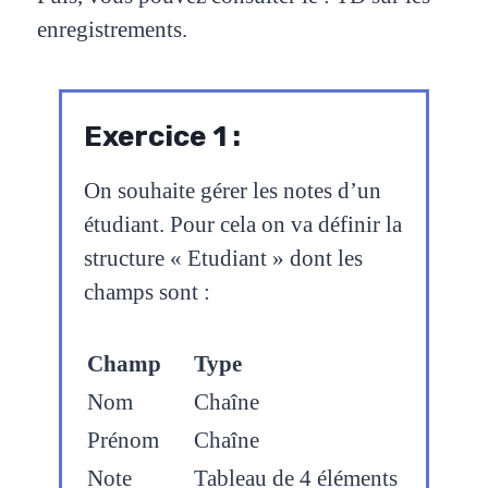
enregistrements.
Exercice 1 :
On souhaite gérer les notes d’un
étudiant. Pour cela on va définir la
structure « Etudiant » dont les
champs sont :
Champ
Type
Nom
Chaîne
Prénom
Chaîne
Note
Tableau de 4 éléments