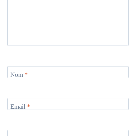
Nom
*
Email
*