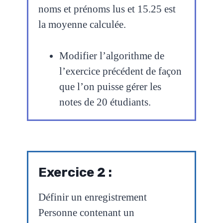
noms et prénoms lus et 15.25 est
la moyenne calculée.
Modifier l’algorithme de
l’exercice précédent de façon
que l’on puisse gérer les
notes de 20 étudiants.
Exercice 2 :
Définir un enregistrement
Personne contenant un