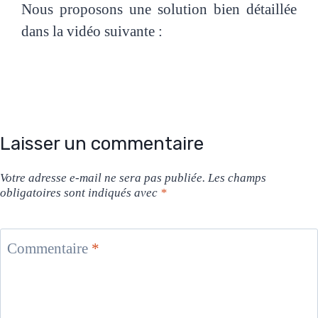
Nous proposons une solution bien détaillée
dans la vidéo suivante :
Laisser un commentaire
Votre adresse e-mail ne sera pas publiée.
Les champs
obligatoires sont indiqués avec
*
Commentaire
*