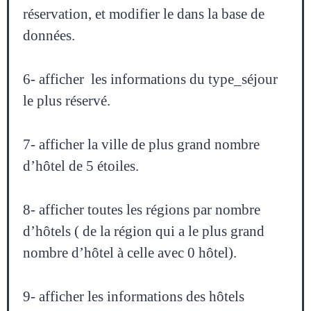
réservation, et modifier le dans la base de
données.
6- afficher les informations du type_séjour
le plus réservé.
7- afficher la ville de plus grand nombre
d’hôtel de 5 étoiles.
8- afficher toutes les régions par nombre
d’hôtels ( de la région qui a le plus grand
nombre d’hôtel à celle avec 0 hôtel).
9- afficher les informations des hôtels