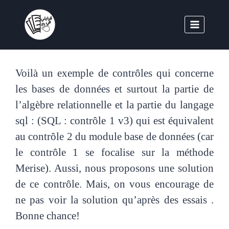
Voilà un exemple de contrôles qui concerne
les bases de données et surtout la partie de
l’algèbre relationnelle et la partie du langage
sql : (SQL : contrôle 1 v3) qui est équivalent
au contrôle 2 du module base de données (car
le contrôle 1 se focalise sur la méthode
Merise). Aussi, nous proposons une solution
de ce contrôle. Mais, on vous encourage de
ne pas voir la solution qu’après des essais .
Bonne chance!