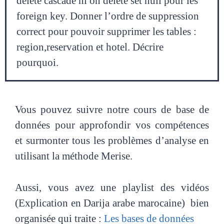
delete cascade ni on delete set null pour les
foreign key. Donner l’ordre de suppression
correct pour pouvoir supprimer les tables :
region,reservation et hotel. Décrire
pourquoi.
Vous pouvez suivre notre cours de base de
données pour approfondir vos compétences
et surmonter tous les problèmes d’analyse en
utilisant la méthode Merise.
Aussi, vous avez une playlist des vidéos
(Explication en Darija arabe marocaine) bien
organisée qui traite :
Les bases de données