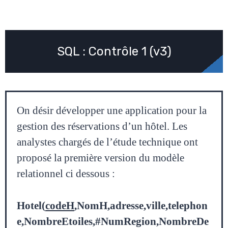
SQL : Contrôle 1 (v3)
On désir développer une application pour la
gestion des réservations d’un hôtel. Les
analystes chargés de l’étude technique ont
proposé la première version du modèle
relationnel ci dessous :
Hotel(
codeH
,NomH,adresse,ville,telephon
e,NombreEtoiles,#NumRegion,NombreDe