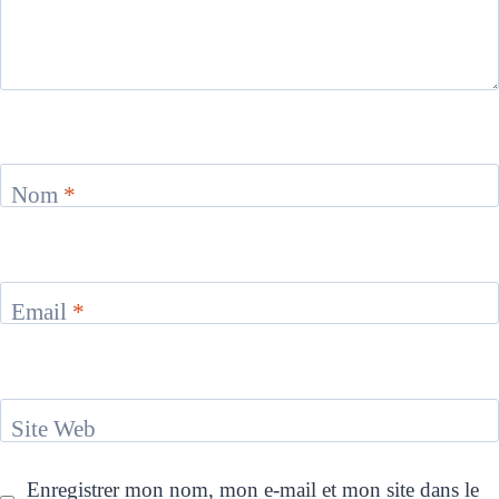
Nom
*
Email
*
Site Web
Enregistrer mon nom, mon e-mail et mon site dans le