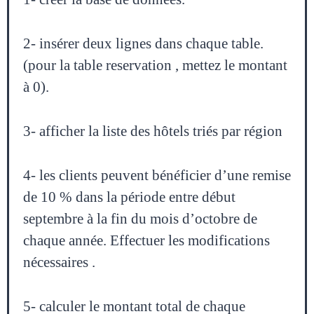
2- insérer deux lignes dans chaque table.
(pour la table reservation , mettez le montant
à 0).
3- afficher la liste des hôtels triés par région
4- les clients peuvent bénéficier d’une remise
de 10 % dans la période entre début
septembre à la fin du mois d’octobre de
chaque année. Effectuer les modifications
nécessaires .
5- calculer le montant total de chaque