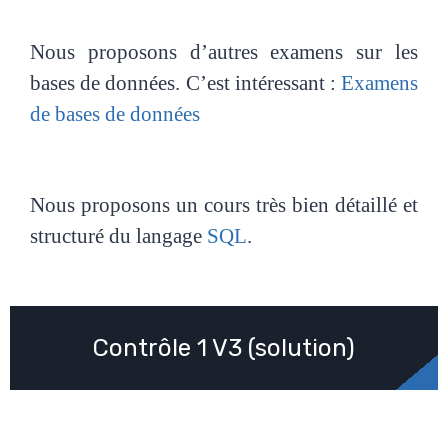
Nous proposons d’autres examens sur les
bases de données. C’est intéressant :
Examens
de bases de données
Nous proposons un cours très bien détaillé et
structuré du langage
SQL
.
Contrôle 1 V3 (solution)