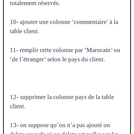
totalement réservés.
10- ajouter une colonne ‘commentaire’ à la
table client.
11- remplir cette colonne par ‘Marocain’ ou
‘de l’étranger’ selon le pays du client.
12- supprimer la colonne pays de la table
client.
13- on suppose qu’on n’a pas ajouté on