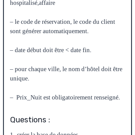
hospitalisé,affaire
– le code de réservation, le code du client
sont générer automatiquement.
– date début doit être < date fin.
– pour chaque ville, le nom d’hôtel doit être
unique.
– Prix_Nuit est obligatoirement renseigné.
Questions :
1- créer la base de données.