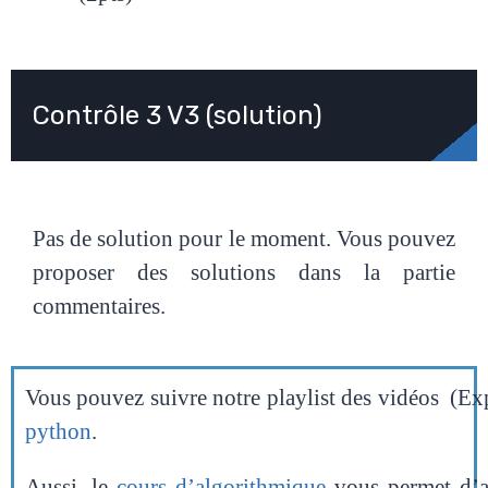
Contrôle 3 V3 (solution)
Pas de solution pour le moment. Vous pouvez
proposer des solutions dans la partie
commentaires.
Vous pouvez suivre notre playlist des vidéos (Exp
python
.
Aussi, le
cours d’algorithmique
vous permet d’ap