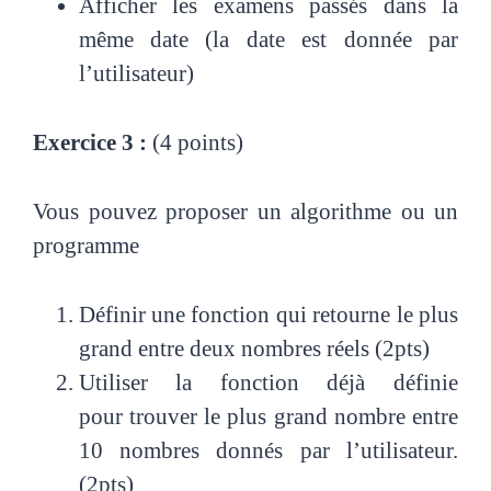
Afficher les examens passés dans la
même date (la date est donnée par
l’utilisateur)
Exercice 3 :
(4 points)
Vous pouvez proposer un algorithme ou un
programme
Définir une fonction qui retourne le plus
grand entre deux nombres réels (2pts)
Utiliser la fonction déjà définie
pour trouver le plus grand nombre entre
10 nombres donnés par l’utilisateur.
(2pts)