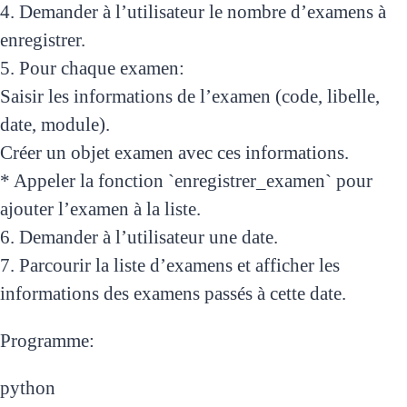
4. Demander à l’utilisateur le nombre d’examens à
enregistrer.
5. Pour chaque examen:
Saisir les informations de l’examen (code, libelle,
date, module).
Créer un objet examen avec ces informations.
* Appeler la fonction `enregistrer_examen` pour
ajouter l’examen à la liste.
6. Demander à l’utilisateur une date.
7. Parcourir la liste d’examens et afficher les
informations des examens passés à cette date.
Programme:
python