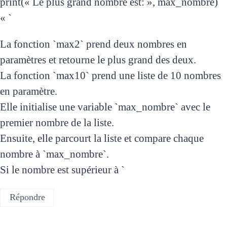
print(« Le plus grand nombre est: », max_nombre)
« `
La fonction `max2` prend deux nombres en
paramètres et retourne le plus grand des deux.
La fonction `max10` prend une liste de 10 nombres
en paramètre.
Elle initialise une variable `max_nombre` avec le
premier nombre de la liste.
Ensuite, elle parcourt la liste et compare chaque
nombre à `max_nombre`.
Si le nombre est supérieur à `
Répondre