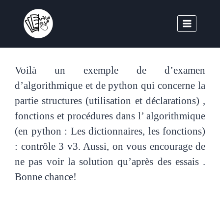
Voilà un exemple de d’examen
d’algorithmique et de python qui concerne la
partie structures (utilisation et déclarations) ,
fonctions et procédures dans l’ algorithmique
(en python : Les dictionnaires, les fonctions)
: contrôle 3 v3. Aussi, on vous encourage de
ne pas voir la solution qu’après des essais .
Bonne chance!