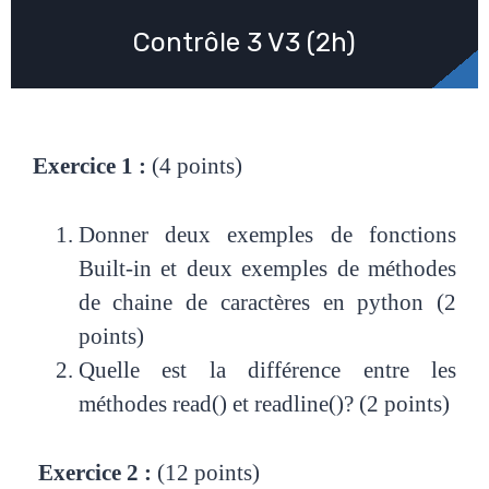
Contrôle 3 V3 (2h)
Exercice 1 :
(4 points)
Donner deux exemples de fonctions
Built-in et deux exemples de méthodes
de chaine de caractères en python (2
points)
Quelle est la différence entre les
méthodes read() et readline()? (2 points)
Exercice 2 :
(12 points)