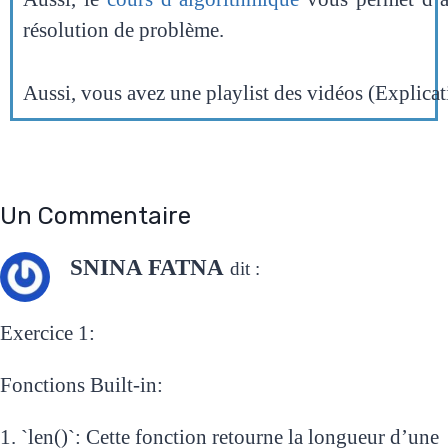
résolution de problème.
Aussi, vous avez une playlist des vidéos (Explicat
Un Commentaire
SNINA FATNA
dit :
Exercice 1:
Fonctions Built-in:
1. `len()`: Cette fonction retourne la longueur d’une