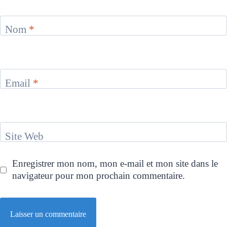
Nom
*
Email
*
Site Web
Enregistrer mon nom, mon e-mail et mon site dans le
navigateur pour mon prochain commentaire.