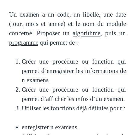
Un examen a un code, un libelle, une date
(jour, mois et année) et le nom du module
concerné.
Proposer un
algorithme
, puis un
programme
qui permet de :
Créer une procédure ou fonction qui
permet d’enregistrer les informations de
n examens.
Créer une procédure ou fonction qui
permet d’afficher les infos d’un examen.
Utiliser les fonctions déjà définies pour :
enregistrer n examens.