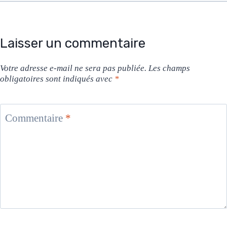
Laisser un commentaire
Votre adresse e-mail ne sera pas publiée.
Les champs
obligatoires sont indiqués avec
*
Commentaire
*