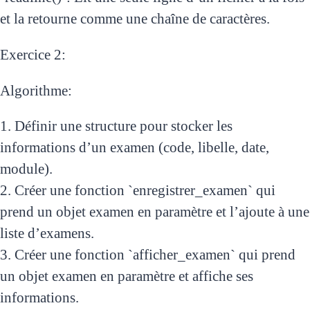
et la retourne comme une chaîne de caractères.
Exercice 2:
Algorithme:
1. Définir une structure pour stocker les
informations d’un examen (code, libelle, date,
module).
2. Créer une fonction `enregistrer_examen` qui
prend un objet examen en paramètre et l’ajoute à une
liste d’examens.
3. Créer une fonction `afficher_examen` qui prend
un objet examen en paramètre et affiche ses
informations.