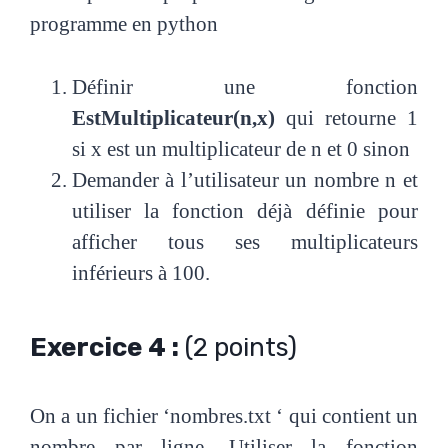
programme en python
Définir une fonction
EstMultiplicateur(n,x)
qui retourne 1
si x est un multiplicateur de n et 0 sinon
Demander à l’utilisateur un nombre n et
utiliser la fonction déjà définie pour
afficher tous ses multiplicateurs
inférieurs à 100.
Exercice 4 :
(2 points)
On a un fichier ‘nombres.txt ‘ qui contient un
nombre par ligne. Utiliser la fonction