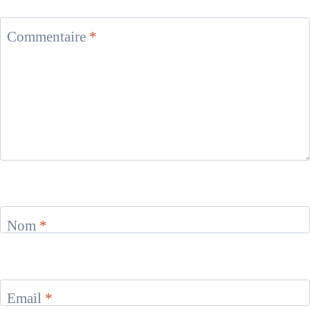
Commentaire
*
Nom
*
Email
*