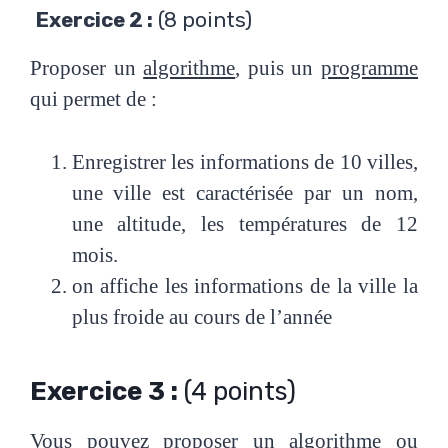
Exercice 2 :
(8 points)
Proposer un
algorithme
, puis un
programme
qui permet de :
Enregistrer les informations de 10 villes,
une ville est caractérisée par un nom,
une altitude, les températures de 12
mois.
on affiche les informations de la ville la
plus froide au cours de l’année
Exercice 3 :
(4 points)
Vous pouvez proposer un algorithme ou