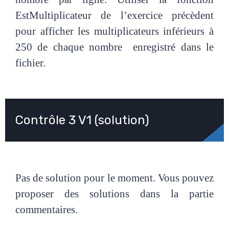
EstMultiplicateur de l’exercice précèdent
pour afficher les multiplicateurs inférieurs à
250 de chaque nombre enregistré dans le
fichier.
Contrôle 3 V1 (solution)
Pas de solution pour le moment. Vous pouvez
proposer des solutions dans la partie
commentaires.