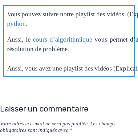
Vous pouvez suivre notre playlist des vidéos (Exp
python
.
Aussi, le
cours d’algorithmique
vous permet d’ap
résolution de problème.
Aussi, vous avez une playlist des vidéos (Explicat
Laisser un commentaire
Votre adresse e-mail ne sera pas publiée.
Les champs
obligatoires sont indiqués avec
*