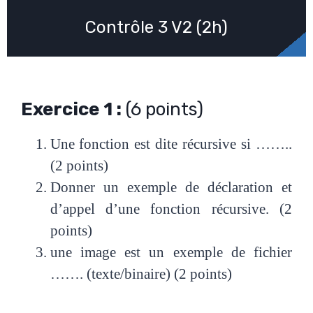
Contrôle 3 V2 (2h)
Exercice 1 :
(6 points)
Une fonction est dite récursive si ……..
(2 points)
Donner un exemple de déclaration et
d’appel d’une fonction récursive. (2
points)
une image est un exemple de fichier
……. (texte/binaire) (2 points)