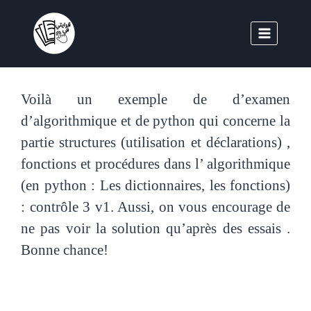
Voilà un exemple de d’examen
d’algorithmique et de python qui concerne la
partie structures (utilisation et déclarations) ,
fonctions et procédures dans l’ algorithmique
(en python : Les dictionnaires, les fonctions)
: contrôle 3 v1. Aussi, on vous encourage de
ne pas voir la solution qu’après des essais .
Bonne chance!