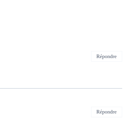
Répondre
Répondre