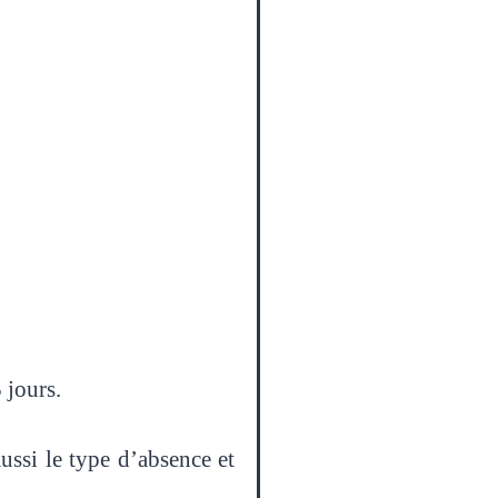
 jours.
aussi le type d’absence et