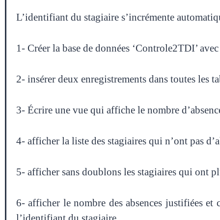
L’identifiant du stagiaire s’incrémente automatiq
1- Créer la base de données ‘Controle2TDI’ avec le
2- insérer deux enregistrements dans toutes les ta
3- Écrire une vue qui affiche le nombre d’absences
4- afficher la liste des stagiaires qui n’ont pas d’
5- afficher sans doublons les stagiaires qui ont 
6- afficher le nombre des absences justifiées et 
l’identifiant du stagiaire.