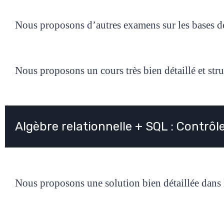
Nous proposons d’autres examens sur les bases de
Nous proposons un cours très bien détaillé et str
Algèbre relationnelle + SQL : Contrôle
Nous proposons une solution bien détaillée dans l