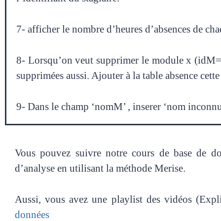
7- afficher le nombre d’heures d’absences de cha
8- Lorsqu’on veut supprimer le module x (idM=x)
supprimées aussi. Ajouter à la table absence cette
9- Dans le champ ‘nomM’ , inserer ‘nom inconnu’
Vous pouvez suivre notre cours de base de do
d’analyse en utilisant la méthode Merise.
Aussi, vous avez une playlist des vidéos (Expl
données