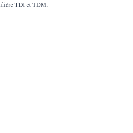
 filière TDI et TDM.