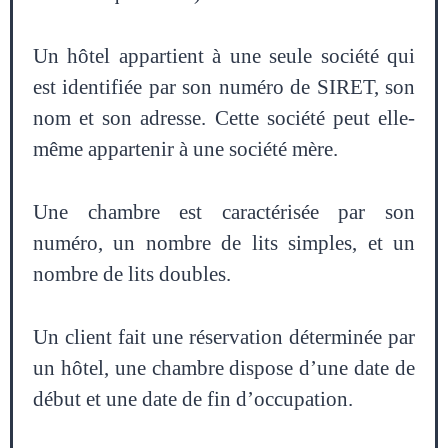
Un hôtel appartient à une seule société qui
est identifiée par son numéro de SIRET, son
nom et son adresse. Cette société peut elle-
même appartenir à une société mère.
Une chambre est caractérisée par son
numéro, un nombre de lits simples, et un
nombre de lits doubles.
Un client fait une réservation déterminée par
un hôtel, une chambre dispose d’une date de
début et une date de fin d’occupation.