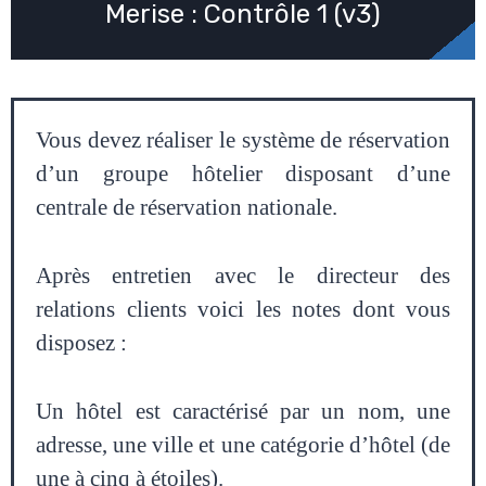
Merise : Contrôle 1 (v3)
Vous devez réaliser le système de réservation
d’un groupe hôtelier disposant d’une
centrale de réservation nationale.
Après entretien avec le directeur des
relations clients voici les notes dont vous
disposez :
Un hôtel est caractérisé par un nom, une
adresse, une ville et une catégorie d’hôtel (de
une à cinq à étoiles).