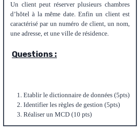
Un client peut réserver plusieurs chambres
d’hôtel à la même date. Enfin un client est
caractérisé par un numéro de client, un nom,
une adresse, et une ville de résidence.
Questions :
Etablir le dictionnaire de données (5pts)
Identifier les règles de gestion (5pts)
Réaliser un MCD (10 pts)