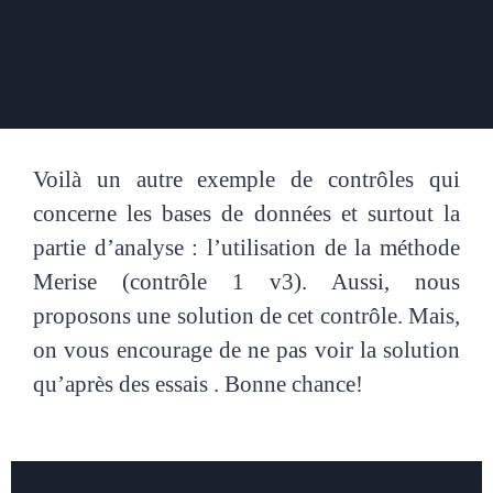
Voilà un autre exemple de contrôles qui
concerne les bases de données et surtout la
partie d’analyse : l’utilisation de la méthode
Merise (contrôle 1 v3). Aussi, nous
proposons une solution de cet contrôle. Mais,
on vous encourage de ne pas voir la solution
qu’après des essais . Bonne chance!