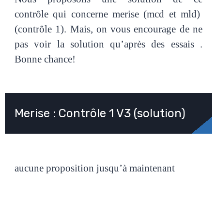
contrôle
qui concerne merise (mcd et mld)
(contrôle 1).
Mais, on vous encourage de ne
pas voir la solution qu’après des essais .
Bonne chance!
Merise : Contrôle 1 V3 (solution)
aucune proposition jusqu’à maintenant