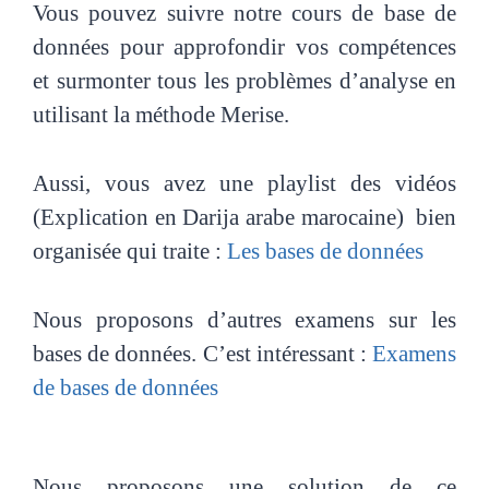
Vous pouvez suivre notre cours de base de
données pour approfondir vos compétences
et surmonter tous les problèmes d’analyse en
utilisant la méthode Merise.
Aussi, vous avez une playlist des vidéos
(Explication en Darija arabe marocaine) bien
organisée qui traite :
Les bases de données
Nous proposons d’autres examens sur les
bases de données. C’est intéressant :
Examens
de bases de données
Nous proposons une solution de ce