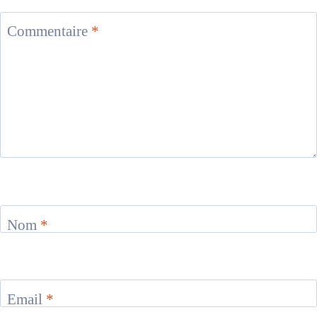
Commentaire
*
Nom
*
Email
*