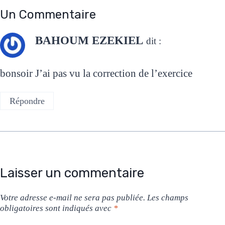
Un Commentaire
BAHOUM EZEKIEL
dit :
bonsoir J’ai pas vu la correction de l’exercice
Répondre
Laisser un commentaire
Votre adresse e-mail ne sera pas publiée.
Les champs
obligatoires sont indiqués avec
*