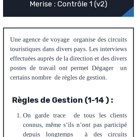
Merise : Contrôle 1 (v2)
Une agence de voyage organise des circuits
touristiques dans divers pays. Les interviews
effectuées auprès de la direction et des divers
postes de travail ont permet Dégager un
certains nombre de règles de gestion.
Règles de Gestion (1-14 ) :
On garde trace de tous les clients
connus, même s’ils n’ont pas participé
depuis longtemps à des circuits