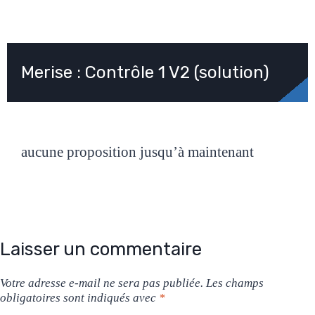
Merise : Contrôle 1 V2 (solution)
aucune proposition jusqu’à maintenant
Laisser un commentaire
Votre adresse e-mail ne sera pas publiée.
Les champs
obligatoires sont indiqués avec
*