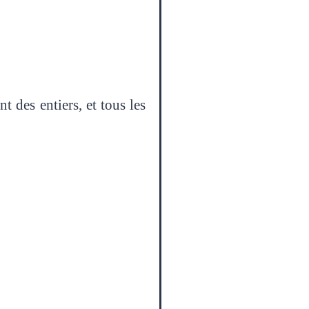
 des entiers, et tous les