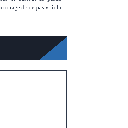
ourage de ne pas voir la