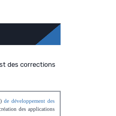
ist des corrections
)
de développement des
réation des applications