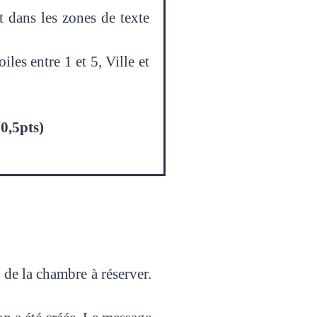
 dans les zones de texte
les entre 1 et 5, Ville et
(0,5pts)
o de la chambre à réserver.