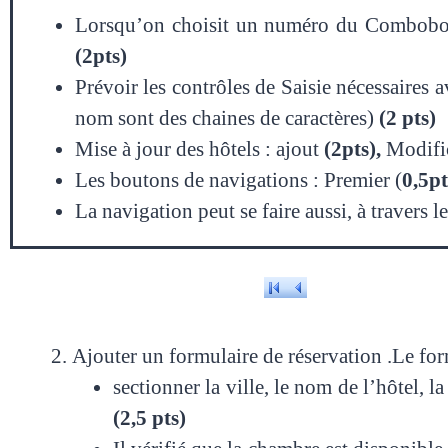
Lorsqu’on choisit un numéro du Combobox, 
(2pts)
Prévoir les contrôles de Saisie nécessaires 
nom sont des chaines de caractères)
(2 pts)
Mise à jour des hôtels : ajout
(2pts),
Modifi
Les boutons de navigations : Premier (
0,5pt
La navigation peut se faire aussi, à travers 
Ajouter un formulaire de réservation .Le fo
sectionner la ville, le nom de l’hôtel, l
(2,5 pts)