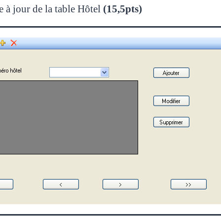
 à jour de la table Hôtel
(15,5pts)