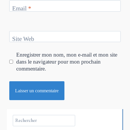
Email
*
Site Web
Enregistrer mon nom, mon e-mail et mon site
dans le navigateur pour mon prochain
commentaire.