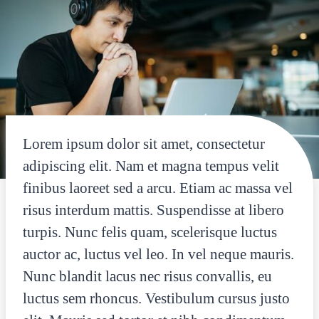
Lorem ipsum dolor sit amet, consectetur
adipiscing elit. Nam et magna tempus velit
finibus laoreet sed a arcu. Etiam ac massa vel
risus interdum mattis. Suspendisse at libero
turpis. Nunc felis quam, scelerisque luctus
auctor ac, luctus vel leo. In vel neque mauris.
Nunc blandit lacus nec risus convallis, eu
luctus sem rhoncus. Vestibulum cursus justo