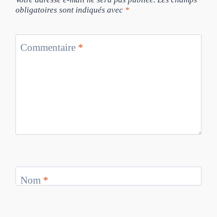
obligatoires sont indiqués avec
*
Commentaire
*
Nom
*