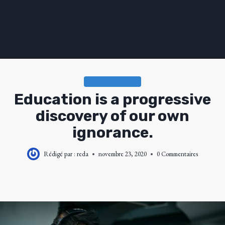
UNCATEGORIZED
Education is a progressive
discovery of our own
ignorance.
Rédigé par :
reda
novembre 23, 2020
0 Commentaires