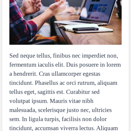
Sed neque tellus, finibus nec imperdiet non,
fermentum iaculis elit. Duis posuere in lorem
a hendrerit. Cras ullamcorper egestas
tincidunt. Phasellus ac orci rutrum, aliquam
tellus eget, sagittis est. Curabitur sed
volutpat ipsum. Mauris vitae nibh
malesuada, scelerisque justo nec, ultricies
sem. In ligula turpis, facilisis non dolor
tincidunt, accumsan viverra lectus. Aliquam