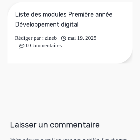
Liste des modules Première année
Développement digital
Rédiger par :
zineb
mai 19, 2025
0 Commentaires
Laisser un commentaire
Votre adresse e-mail ne sera pas publiée.
Les champs