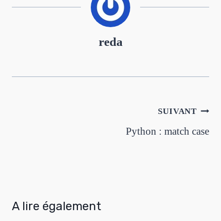
reda
SUIVANT
Python : match case
A lire également