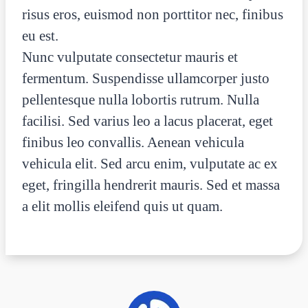
risus eros, euismod non porttitor nec, finibus
eu est.
Nunc vulputate consectetur mauris et
fermentum. Suspendisse ullamcorper justo
pellentesque nulla lobortis rutrum. Nulla
facilisi. Sed varius leo a lacus placerat, eget
finibus leo convallis. Aenean vehicula
vehicula elit. Sed arcu enim, vulputate ac ex
eget, fringilla hendrerit mauris. Sed et massa
a elit mollis eleifend quis ut quam.