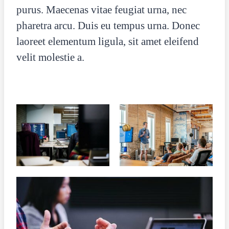
purus. Maecenas vitae feugiat urna, nec
pharetra arcu. Duis eu tempus urna. Donec
laoreet elementum ligula, sit amet eleifend
velit molestie a.