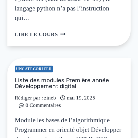
langage python n’a pas l’instruction
qui…
LIRE LE COURS
UNCATEGORIZED
Liste des modules Première année
Développement digital
Rédiger par :
zineb
mai 19, 2025
0 Commentaires
Module les bases de l’algorithmique
Programmer en orienté objet Développer