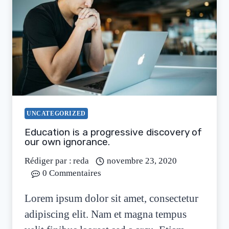
UNCATEGORIZED
Education is a progressive discovery of
our own ignorance.
Rédiger par :
reda
novembre 23, 2020
0 Commentaires
Lorem ipsum dolor sit amet, consectetur
adipiscing elit. Nam et magna tempus