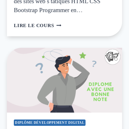
des sites web s tatiques HTML CSS
Bootstrap Programmer en…
LIRE LE COURS
DIPLÔME DÉVELOPPEMENT DIGITAL