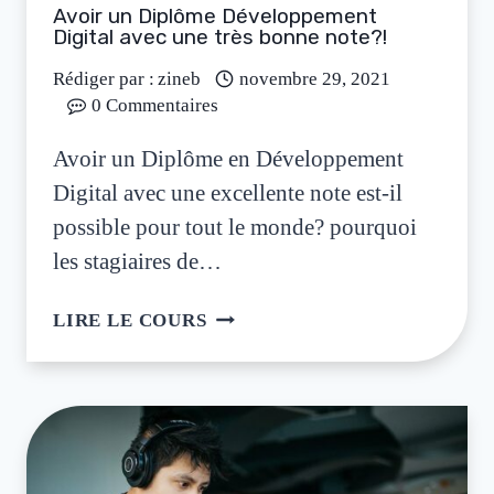
Avoir un Diplôme Développement
Digital avec une très bonne note?!
Rédiger par :
zineb
novembre 29, 2021
0 Commentaires
Avoir un Diplôme en Développement
Digital avec une excellente note est-il
possible pour tout le monde? pourquoi
les stagiaires de…
LIRE LE COURS