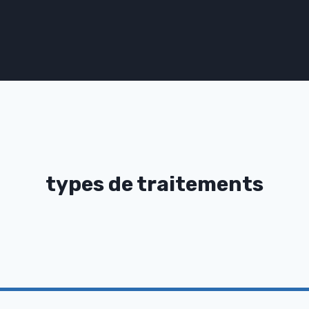
types de traitements