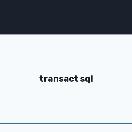
transact sql