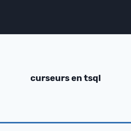
curseurs en tsql