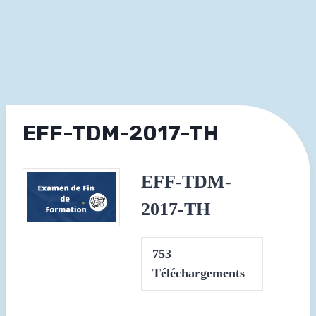
EFF-TDM-2017-TH
EFF-TDM-
2017-TH
753
Téléchargements