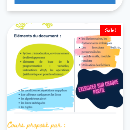
Sale!