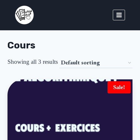
Cours
Showing all 3 results
Sale!