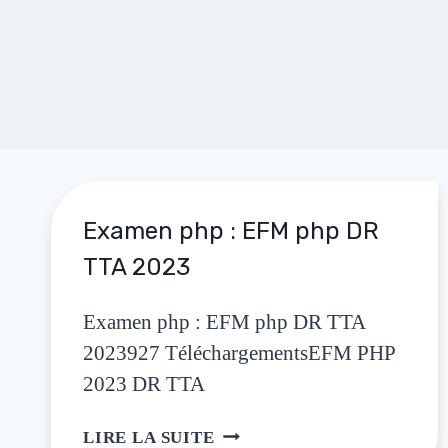
Examen php : EFM php DR
TTA 2023
Examen php : EFM php DR TTA
2023927 TéléchargementsEFM PHP
2023 DR TTA
LIRE LA SUITE