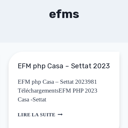
efms
EFM php Casa – Settat 2023
EFM php Casa – Settat 2023981
TéléchargementsEFM PHP 2023
Casa -Settat
LIRE LA SUITE