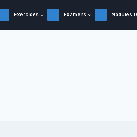
Exercices
Examens
Modules 