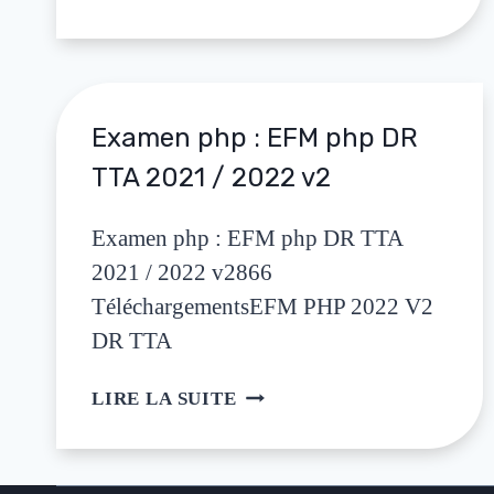
Examen php : EFM php DR
TTA 2021 / 2022 v2
Examen php : EFM php DR TTA
2021 / 2022 v2866
TéléchargementsEFM PHP 2022 V2
DR TTA
LIRE LA SUITE