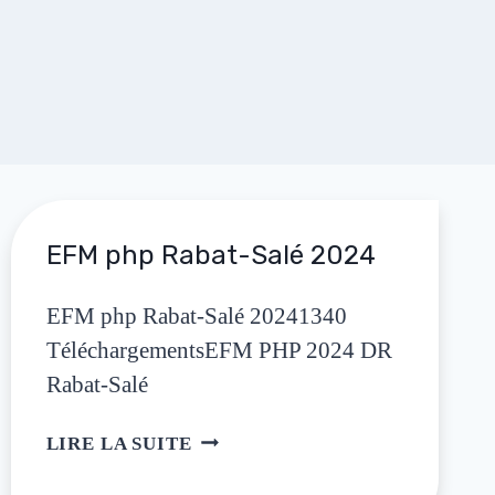
EFM php Rabat-Salé 2024
EFM php Rabat-Salé 20241340
TéléchargementsEFM PHP 2024 DR
Rabat-Salé
LIRE LA SUITE