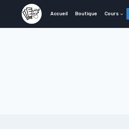
Accueil
Boutique
Cours